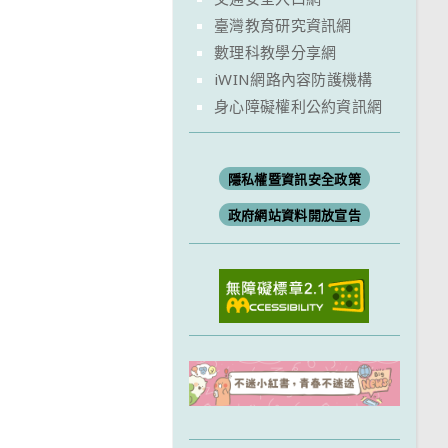
臺灣教育研究資訊網
數理科教學分享網
iWIN網路內容防護機構
身心障礙權利公約資訊網
隱私權暨資訊安全政策
政府網站資料開放宣告