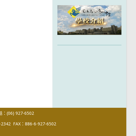
(06) 927-6502
-2342
FAX：886-6-927-6502