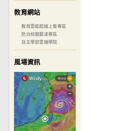
教育網站
教育雲疫起線上看專區
防治校園霸凌專區
自主學習雲端學院
風場資訊