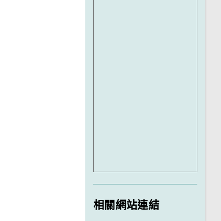
相關網站連結