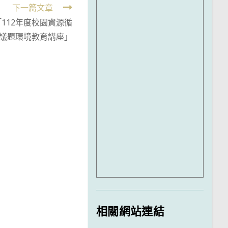
下一篇文章
112年度校園資源循
議題環境教育講座」
相關網站連結