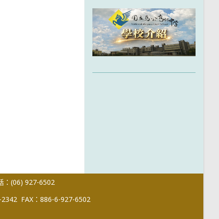
(06) 927-6502
-2342
FAX：886-6-927-6502