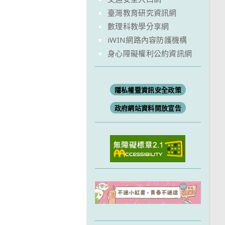
臺灣教育研究資訊網
數理科教學分享網
iWIN網路內容防護機構
身心障礙權利公約資訊網
隱私權暨資訊安全政策
政府網站資料開放宣告