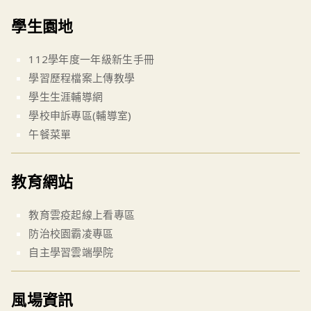
學生園地
112學年度一年級新生手冊
學習歷程檔案上傳教學
學生生涯輔導網
學校申訴專區(輔導室)
午餐菜單
教育網站
教育雲疫起線上看專區
防治校園霸凌專區
自主學習雲端學院
風場資訊