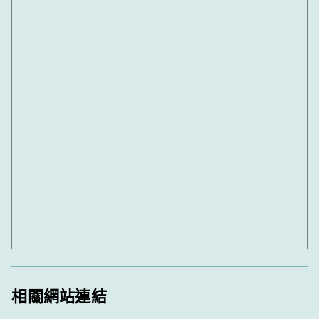
相關網站連結