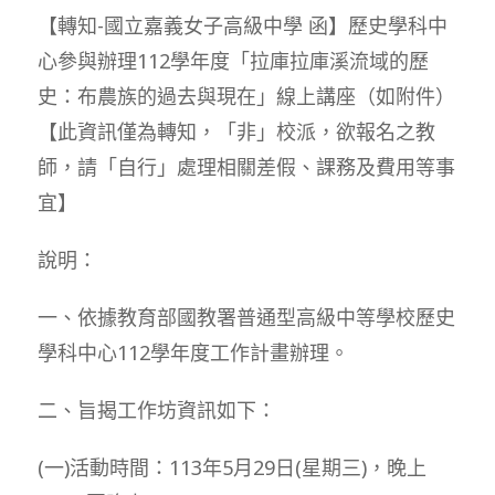
【轉知-國立嘉義女子高級中學 函】歷史學科中
心參與辦理112學年度「拉庫拉庫溪流域的歷
史：布農族的過去與現在」線上講座（如附件）
【此資訊僅為轉知，「非」校派，欲報名之教
師，請「自行」處理相關差假、課務及費用等事
宜】
說明：
一、依據教育部國教署普通型高級中等學校歷史
學科中心112學年度工作計畫辦理。
二、旨揭工作坊資訊如下：
(一)活動時間：113年5月29日(星期三)，晚上