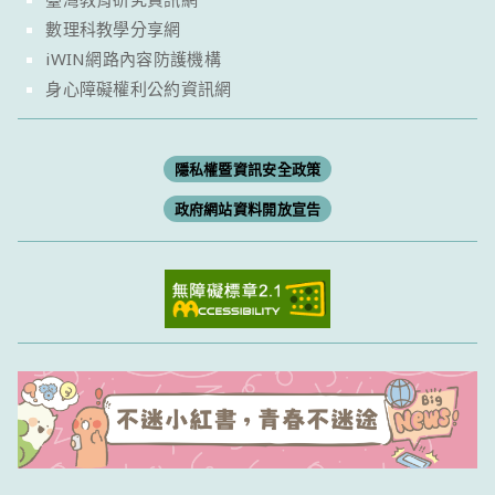
數理科教學分享網
iWIN網路內容防護機構
身心障礙權利公約資訊網
隱私權暨資訊安全政策
政府網站資料開放宣告