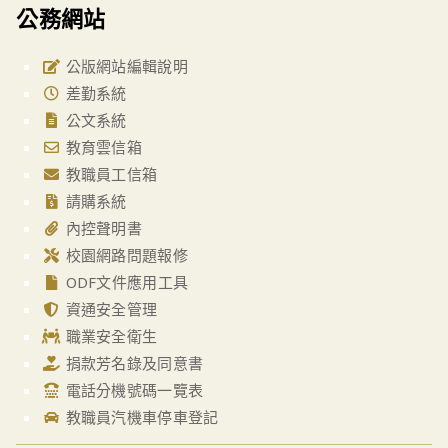
公務網站
公版網站編輯說明
差勤系統
公文系統
教育雲信箱
教職員工信箱
請購系統
內控聲明書
校園網路問題報修
ODF文件應用工具
資通安全管理
職業安全衛生
捐款芳名錄及同意書
電話分機號碼一覽表
教職員汽機車停車登記