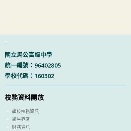
:::
國立馬公高級中學
統一編號：96402805
學校代碼：160302
校務資料開放
學校校務資訊
學生專區
財務資訊