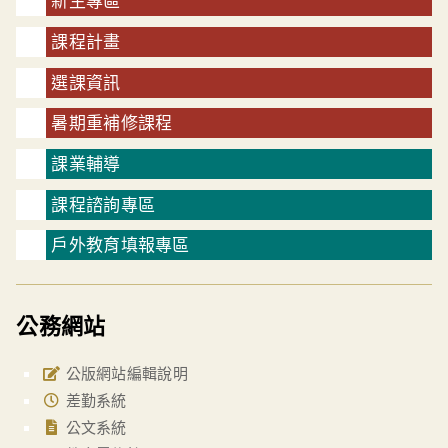
新生專區
課程計畫
選課資訊
暑期重補修課程
課業輔導
課程諮詢專區
戶外教育填報專區
公務網站
公版網站編輯說明
差勤系統
公文系統