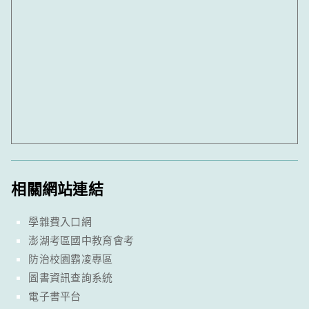
相關網站連結
學雜費入口網
澎湖考區國中教育會考
防治校園霸凌專區
圖書資訊查詢系統
電子書平台