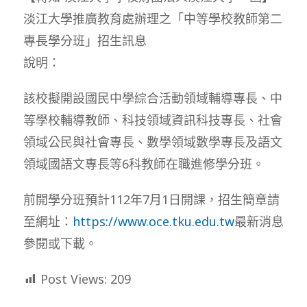
淡江大學推廣教育處辦理之「中等學校教師第二
專長學分班」招生訊息
說明：
該校擬開設國民中學綜合活動領域輔導專長、中
等學校輔導教師、科技領域資訊科技專長、社會
領域公民與社會專長、數學領域數學專長及語文
領域國語文專長等6科教師在職進修學分班。
前開學分班預計112年7月1日開課，招生簡章請
至網址：
https://www.oce.tku.edu.tw
最新消息
參閱或下載。
Post Views:
209