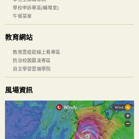
學校申訴專區(輔導室)
午餐菜單
教育網站
教育雲疫起線上看專區
防治校園霸凌專區
自主學習雲端學院
風場資訊