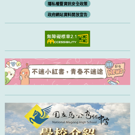
隱私權暨資訊安全政策
政府網站資料開放宣告