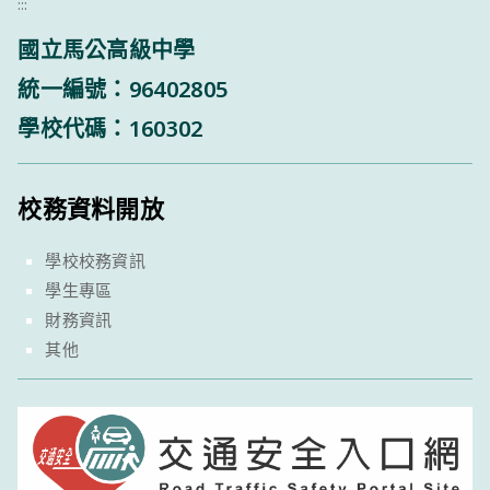
:::
國立馬公高級中學
統一編號：96402805
學校代碼：160302
校務資料開放
學校校務資訊
學生專區
財務資訊
其他