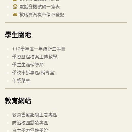
電話分機號碼一覽表
教職員汽機車停車登記
學生園地
112學年度一年級新生手冊
學習歷程檔案上傳教學
學生生涯輔導網
學校申訴專區(輔導室)
午餐菜單
教育網站
教育雲疫起線上看專區
防治校園霸凌專區
自主學習雲端學院