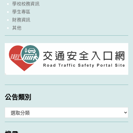
學校校務資訊
學生專區
財務資訊
其他
公告類別
分
類