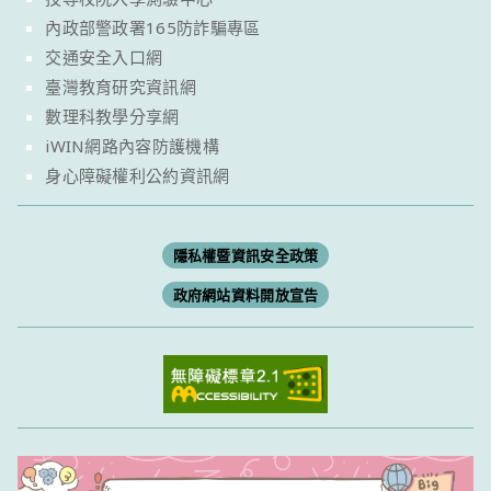
內政部警政署165防詐騙專區
交通安全入口網
臺灣教育研究資訊網
數理科教學分享網
iWIN網路內容防護機構
身心障礙權利公約資訊網
隱私權暨資訊安全政策
政府網站資料開放宣告