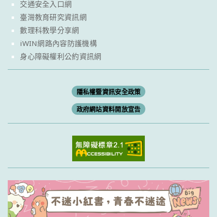
交通安全入口網
臺灣教育研究資訊網
數理科教學分享網
iWIN網路內容防護機構
身心障礙權利公約資訊網
隱私權暨資訊安全政策
政府網站資料開放宣告