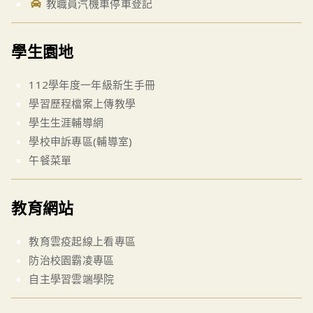
教職員汽機車停車登記
學生園地
112學年度一年級新生手冊
學習歷程檔案上傳教學
學生生涯輔導網
學校申訴專區(輔導室)
午餐菜單
教育網站
教育雲疫起線上看專區
防治校園霸凌專區
自主學習雲端學院