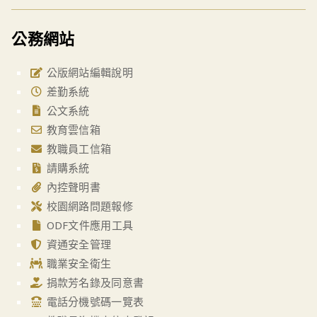
公務網站
公版網站編輯說明
差勤系統
公文系統
教育雲信箱
教職員工信箱
請購系統
內控聲明書
校園網路問題報修
ODF文件應用工具
資通安全管理
職業安全衛生
捐款芳名錄及同意書
電話分機號碼一覽表