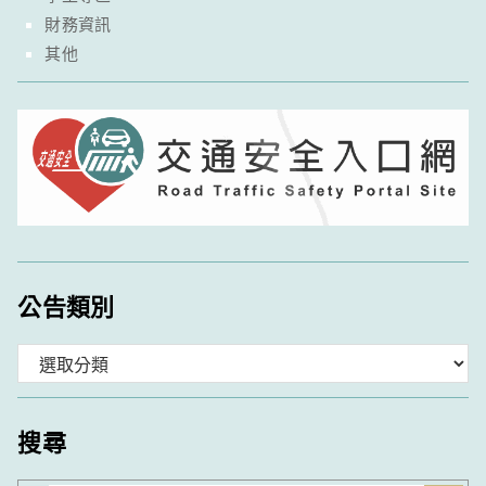
財務資訊
其他
公告類別
分
類
搜尋