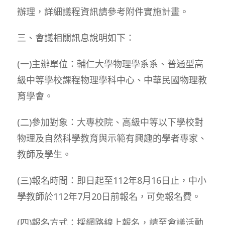
辦理，詳細議程資訊請參考附件實施計畫。
三、會議相關訊息說明如下：
(一)主辦單位：輔仁大學物理學系系、普通型高
級中等學校課程物理學科中心、中華民國物理教
育學會。
(二)參加對象：大專校院、高級中等以下學校對
物理及自然科學教育與示範有興趣的學者專家、
教師及學生。
(三)報名時間：即日起至112年8月16日止，中小
學教師於112年7月20日前報名，可免報名費。
(四)報名方式：採網路線上報名，請至會議活動