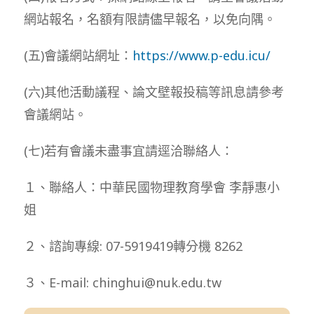
網站報名，名額有限請儘早報名，以免向隅。
(五)會議網站網址：
https://www.p-edu.icu/
(六)其他活動議程、論文壁報投稿等訊息請參考
會議網站。
(七)若有會議未盡事宜請逕洽聯絡人：
１、聯絡人：中華民國物理教育學會 李靜惠小
姐
２、諮詢專線: 07-5919419轉分機 8262
３、E-mail: chinghui@nuk.edu.tw