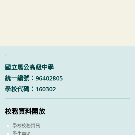
:::
國立馬公高級中學
統一編號：96402805
學校代碼：160302
校務資料開放
學校校務資訊
學生專區