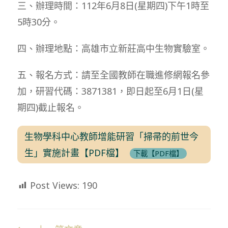
三、辦理時間：112年6月8日(星期四)下午1時至
5時30分。
四、辦理地點：高雄市立新莊高中生物實驗室。
五、報名方式：請至全國教師在職進修網報名參
加，研習代碼：3871381，即日起至6月1日(星
期四)截止報名。
生物學科中心教師增能研習「掃帚的前世今
生」實施計畫【PDF檔】
下載【PDF檔】
Post Views:
190