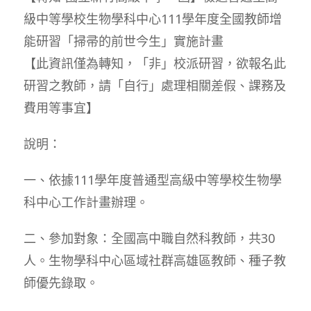
級中等學校生物學科中心111學年度全國教師增
能研習「掃帚的前世今生」實施計畫
【此資訊僅為轉知，「非」校派研習，欲報名此
研習之教師，請「自行」處理相關差假、課務及
費用等事宜】
說明：
一、依據111學年度普通型高級中等學校生物學
科中心工作計畫辦理。
二、參加對象：全國高中職自然科教師，共30
人。生物學科中心區域社群高雄區教師、種子教
師優先錄取。