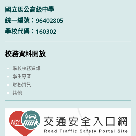
國立馬公高級中學
統一編號：96402805
學校代碼：160302
校務資料開放
學校校務資訊
學生專區
財務資訊
其他