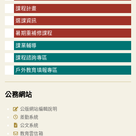
課程計畫
選課資訊
暑期重補修課程
課業輔導
課程諮詢專區
戶外教育填報專區
公務網站
公版網站編輯說明
差勤系統
公文系統
教育雲信箱