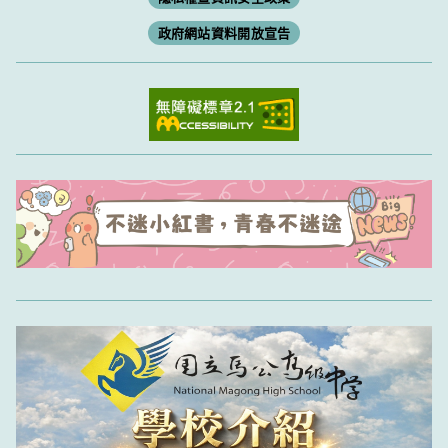
政府網站資料開放宣告