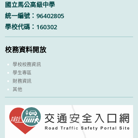
國立馬公高級中學
統一編號：96402805
學校代碼：160302
校務資料開放
學校校務資訊
學生專區
財務資訊
其他