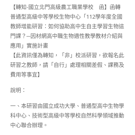
【轉知-國立北門高級農工職業學校 函】函轉
普通型高級中等學校生物中心「112學年度全國
教師增能研習：如何協助高中生自主學習生物這
門課？─因材網高中職生物適性教學教材介紹與
應用」實施計畫
【此資訊僅為轉知，「非」校派研習，欲報名此
研習之教師，請「自行」處理相關差假、課務及
費用等事宜】
說明：
一、本研習由國立成功大學、普通型高中生物學
科中心、技術型高級中等學校自然科學領域推動
中心聯合辦理。