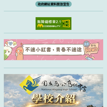
政府網站資料開放宣告