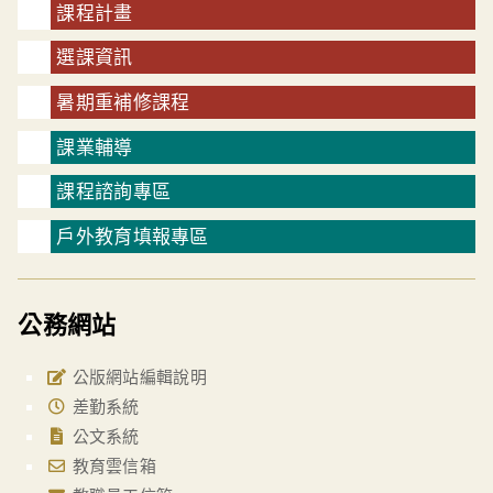
課程計畫
選課資訊
暑期重補修課程
課業輔導
課程諮詢專區
戶外教育填報專區
公務網站
公版網站編輯說明
差勤系統
公文系統
教育雲信箱