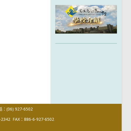
(06) 927-6502
-2342
FAX：886-6-927-6502