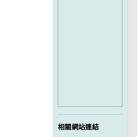
相關網站連結