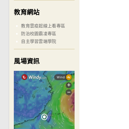
教育網站
教育雲疫起線上看專區
防治校園霸凌專區
自主學習雲端學院
風場資訊