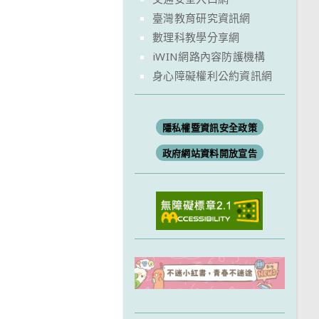
臺灣教育研究資訊網
數理科教學分享網
iWIN網路內容防護機構
身心障礙權利公約資訊網
隱私權暨資訊安全政策
政府網站資料開放宣告