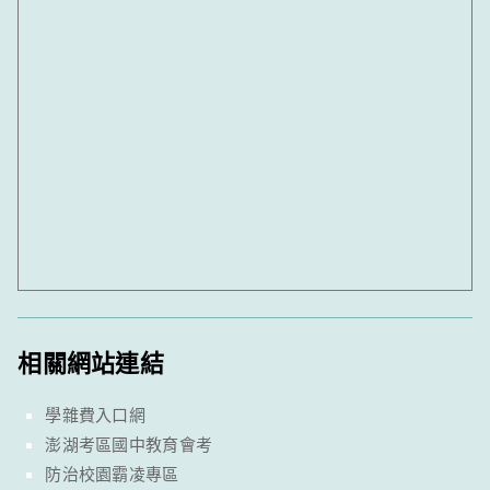
相關網站連結
學雜費入口網
澎湖考區國中教育會考
防治校園霸凌專區