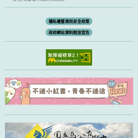
隱私權暨資訊安全政策
政府網站資料開放宣告