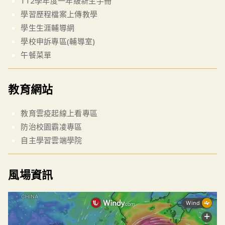
112學年度一年級新生手冊
學習歷程檔案上傳教學
學生生涯輔導網
學校申訴專區(輔導室)
午餐菜單
教育網站
教育雲疫起線上看專區
防治校園霸凌專區
自主學習雲端學院
風場資訊