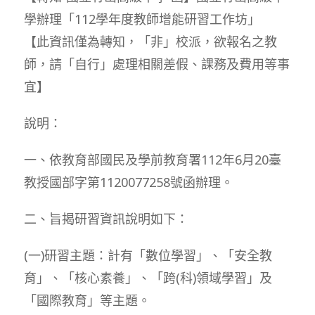
學辦理「112學年度教師增能研習工作坊」
【此資訊僅為轉知，「非」校派，欲報名之教
師，請「自行」處理相關差假、課務及費用等事
宜】
說明：
一、依教育部國民及學前教育署112年6月20臺
教授國部字第1120077258號函辦理。
二、旨揭研習資訊說明如下：
(一)研習主題：計有「數位學習」、「安全教
育」、「核心素養」、「跨(科)領域學習」及
「國際教育」等主題。