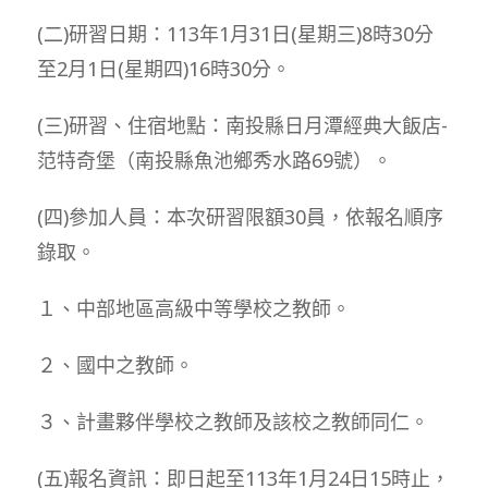
(二)研習日期：113年1月31日(星期三)8時30分
至2月1日(星期四)16時30分。
(三)研習、住宿地點：南投縣日月潭經典大飯店-
范特奇堡（南投縣魚池鄉秀水路69號）。
(四)參加人員：本次研習限額30員，依報名順序
錄取。
１、中部地區高級中等學校之教師。
２、國中之教師。
３、計畫夥伴學校之教師及該校之教師同仁。
(五)報名資訊：即日起至113年1月24日15時止，