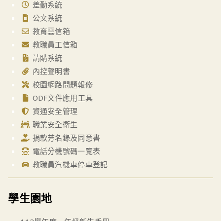
差勤系統
公文系統
教育雲信箱
教職員工信箱
請購系統
內控聲明書
校園網路問題報修
ODF文件應用工具
資通安全管理
職業安全衛生
捐款芳名錄及同意書
電話分機號碼一覽表
教職員汽機車停車登記
學生園地