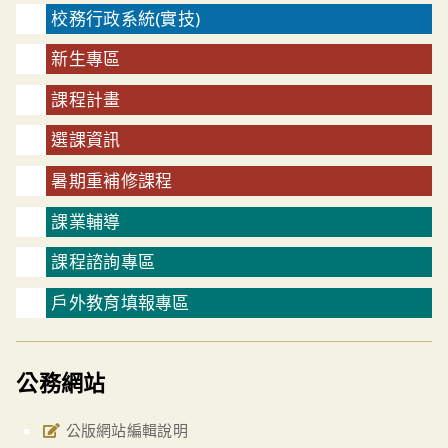
校務行政系統(實技)
新生專區
課程計畫
選課資訊
暑期重補修課程
課業輔導
課程諮詢專區
戶外教育填報專區
公務網站
公版網站編輯說明