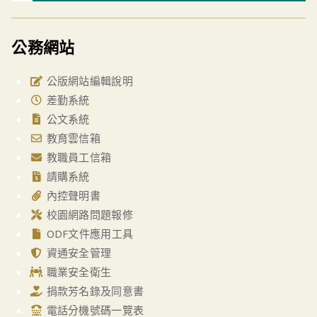
公務網站
公版網站編輯說明
差勤系統
公文系統
教育雲信箱
教職員工信箱
請購系統
內控聲明書
校園網路問題報修
ODF文件應用工具
資通安全管理
職業安全衛生
捐款芳名錄及同意書
電話分機號碼一覽表