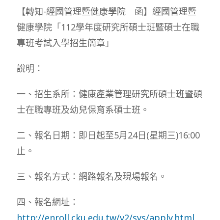
【轉知-經國管理暨健康學院 函】經國管理暨
健康學院「112學年度研究所碩士班暨碩士在職
專班考試入學招生簡章」
說明：
一、招生系所：健康產業管理研究所碩士班暨碩
士在職專班及幼兒保育系碩士班。
二、報名日期：即日起至5月24日(星期三)16:00
止。
三、報名方式：網路報名及現場報名。
四、報名網址：
http://enroll.cku.edu.tw/v2/sys/apply.html