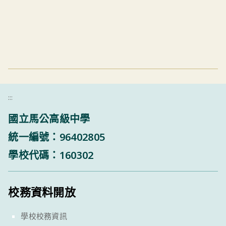
:::
國立馬公高級中學
統一編號：96402805
學校代碼：160302
校務資料開放
學校校務資訊