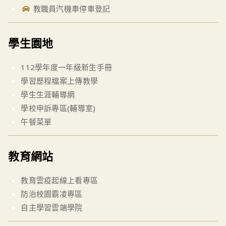
教職員汽機車停車登記
學生園地
112學年度一年級新生手冊
學習歷程檔案上傳教學
學生生涯輔導網
學校申訴專區(輔導室)
午餐菜單
教育網站
教育雲疫起線上看專區
防治校園霸凌專區
自主學習雲端學院