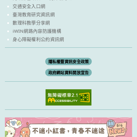
交通安全入口網
臺灣教育研究資訊網
數理科教學分享網
iWIN網路內容防護機構
身心障礙權利公約資訊網
隱私權暨資訊安全政策
政府網站資料開放宣告