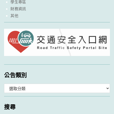
學生專區
財務資訊
其他
公告類別
分
類
搜尋