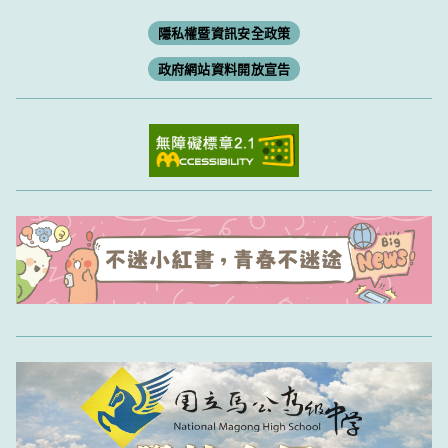
隱私權暨資訊安全政策
政府網站資料開放宣告