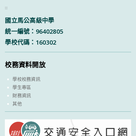
:::
國立馬公高級中學
統一編號：96402805
學校代碼：160302
校務資料開放
學校校務資訊
學生專區
財務資訊
其他