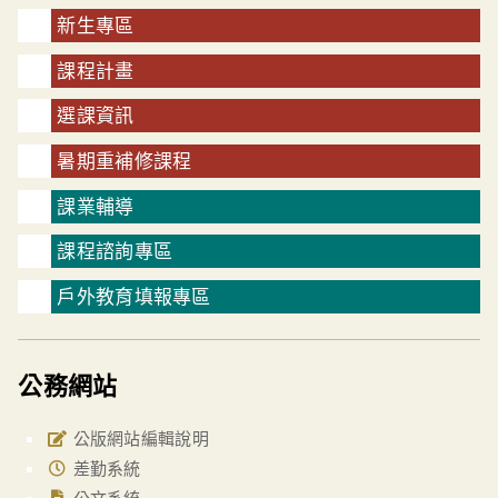
新生專區
課程計畫
選課資訊
暑期重補修課程
課業輔導
課程諮詢專區
戶外教育填報專區
公務網站
公版網站編輯說明
差勤系統