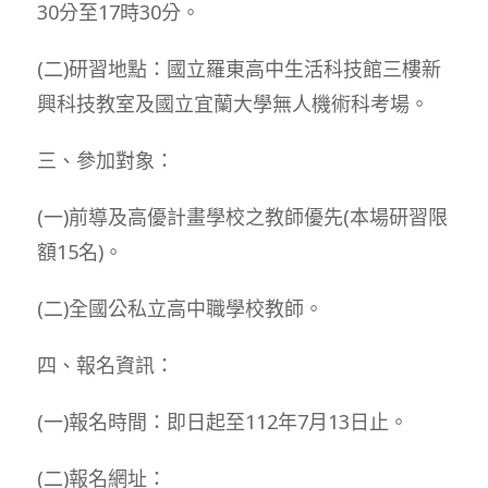
30分至17時30分。
(二)研習地點：國立羅東高中生活科技館三樓新
興科技教室及國立宜蘭大學無人機術科考場。
三、參加對象：
(一)前導及高優計畫學校之教師優先(本場研習限
額15名)。
(二)全國公私立高中職學校教師。
四、報名資訊：
(一)報名時間：即日起至112年7月13日止。
(二)報名網址：