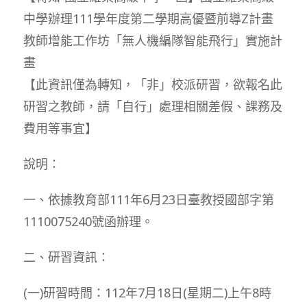
中學辦理111學年度第二學期高優暨前導Z計畫
教師增能工作坊「無人機編隊智能飛行」實施計
畫
【此資訊僅為轉知，「非」校派研習，欲報名此
研習之教師，請「自行」處理相關差假、課務及
費用等事宜】
說明：
一、依據教育部111年6月23日臺教授國部字第
1110075240號函辦理。
二、研習資訊：
(一)研習時間：112年7月18日(星期二)上午8時