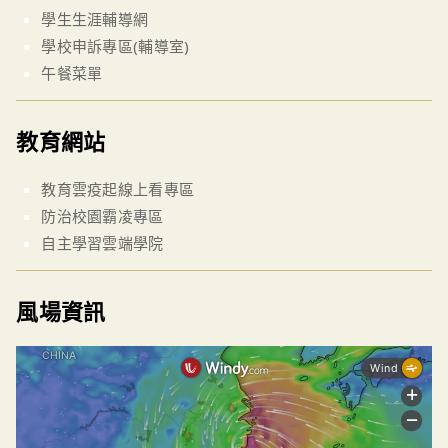
學生生涯輔導網
學校申訴專區(輔導室)
午餐菜單
教育網站
教育雲疫起線上看專區
防治校園霸凌專區
自主學習雲端學院
風場資訊