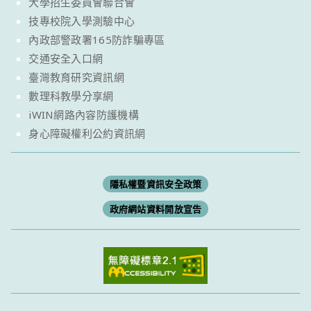
大學招生委員會聯合會
技專校院入學測驗中心
內政部警政署165防詐騙專區
交通安全入口網
臺灣教育研究資訊網
數理科教學分享網
iWIN網路內容防護機構
身心障礙權利公約資訊網
隱私權暨資訊安全政策
政府網站資料開放宣告