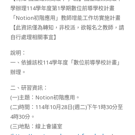
學辦理114學年度第1學期數位前導學校計畫
「Notion初階應用」教師增能工作坊實施計畫
【此資訊僅為轉知，非校派，欲報名之教師，請
自行處理相關事宜】
說明：
一、依據該校114學年度「數位前導學校計畫」
辦理。
二、研習資訊：
(一)主題：Notion初階應用。
(二)時間：114年10月28日(週二)下午1時30分至
4時30分。
(三)地點：線上會議室