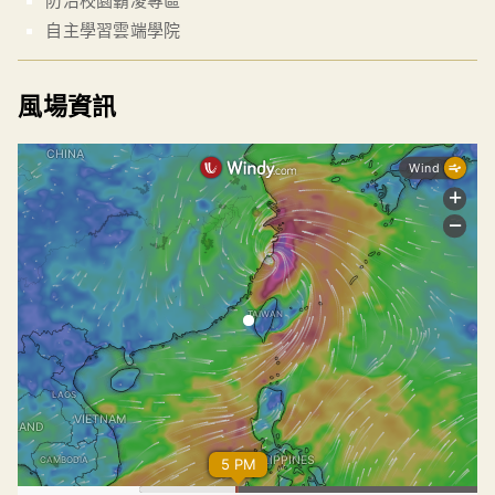
自主學習雲端學院
風場資訊