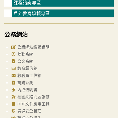
課程諮詢專區
戶外教育填報專區
公務網站
公版網站編輯說明
差勤系統
公文系統
教育雲信箱
教職員工信箱
請購系統
內控聲明書
校園網路問題報修
ODF文件應用工具
資通安全管理