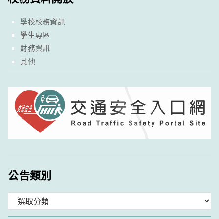
學校校務資訊
學生專區
財務資訊
其他
公告類別
分
類