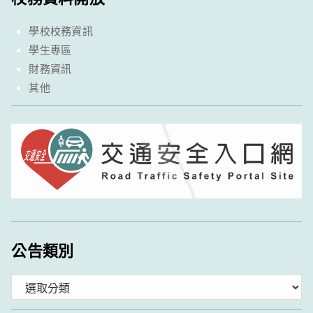
學校校務資訊
學生專區
財務資訊
其他
公告類別
分
類