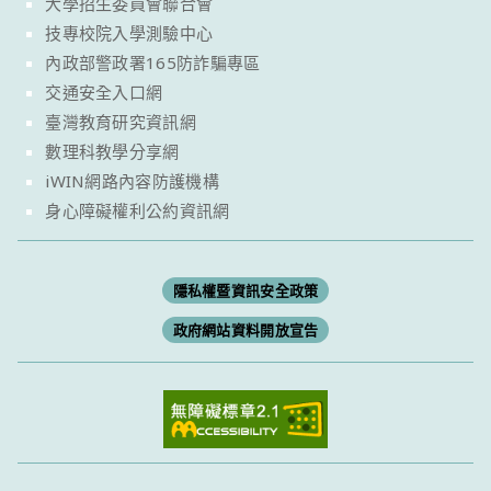
大學招生委員會聯合會
技專校院入學測驗中心
內政部警政署165防詐騙專區
交通安全入口網
臺灣教育研究資訊網
數理科教學分享網
iWIN網路內容防護機構
身心障礙權利公約資訊網
隱私權暨資訊安全政策
政府網站資料開放宣告