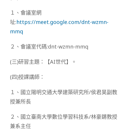
１、會議室網
址:
https://meet.google.com/dnt-wzmn-
mmq
２、會議室代碼:dnt-wzmn-mmq
(三)研習主題：【AI世代】。
(四)授課講師：
１、國立陽明交通大學建築研究所/侯君昊副教
授兼所長
２、國立臺南大學數位學習科技系/林豪鏘教授
兼系主任