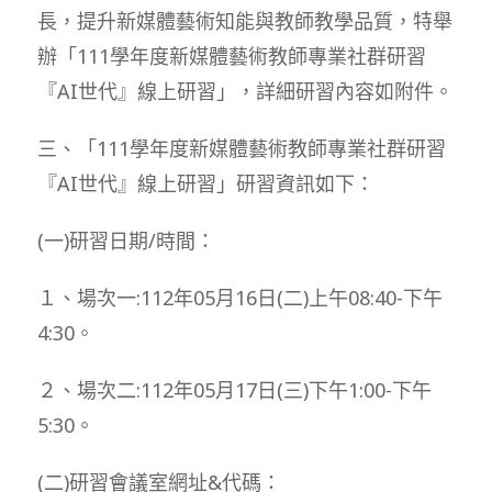
長，提升新媒體藝術知能與教師教學品質，特舉
辦「111學年度新媒體藝術教師專業社群研習
『AI世代』線上研習」，詳細研習內容如附件。
三、「111學年度新媒體藝術教師專業社群研習
『AI世代』線上研習」研習資訊如下：
(一)研習日期/時間：
１、場次一:112年05月16日(二)上午08:40-下午
4:30。
２、場次二:112年05月17日(三)下午1:00-下午
5:30。
(二)研習會議室網址&代碼：