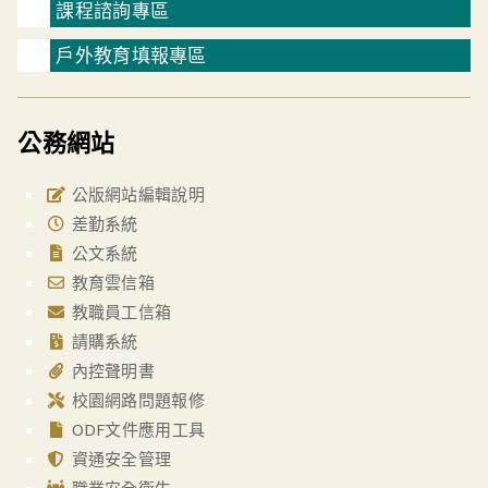
課程諮詢專區
戶外教育填報專區
公務網站
公版網站編輯說明
差勤系統
公文系統
教育雲信箱
教職員工信箱
請購系統
內控聲明書
校園網路問題報修
ODF文件應用工具
資通安全管理