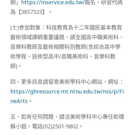
網」
https://inservice.edu.tw/
報名，研習代碼
為【3857323】。
(七)參加對象：科技教育為十二年國民基本教育
藝術領域課綱重要議題，請全國高中職美術科、
音樂科教師及藝術相關科別教師(含綜合高中學
術學程、技術型高中/高職美術科、音樂科教
師)。
四、更多訊息請留意美術學科中心網站，網址：
https://ghresource.mt.ntnu.edu.tw/nss/p/Fi
neArts
。
五、如有任何問題，請洽美術學科中心專任助理
蘇小姐，電話(02)2501-9802。