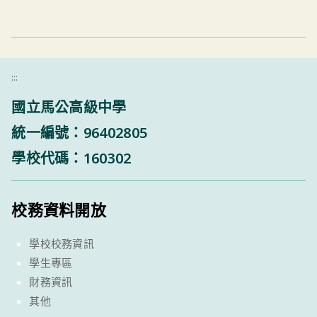
:::
國立馬公高級中學
統一編號：96402805
學校代碼：160302
校務資料開放
學校校務資訊
學生專區
財務資訊
其他