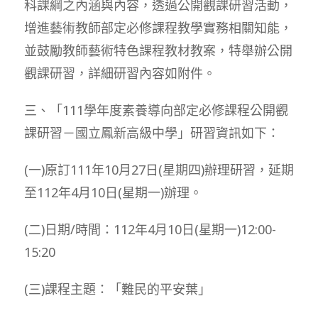
科課綱之內涵與內容，透過公開觀課研習活動，
增進藝術教師部定必修課程教學實務相關知能，
並鼓勵教師藝術特色課程教材教案，特舉辦公開
觀課研習，詳細研習內容如附件。
三、「111學年度素養導向部定必修課程公開觀
課研習－國立鳳新高級中學」研習資訊如下：
(一)原訂111年10月27日(星期四)辦理研習，延期
至112年4月10日(星期一)辦理。
(二)日期/時間：112年4月10日(星期一)12:00-
15:20
(三)課程主題：「難民的平安葉」