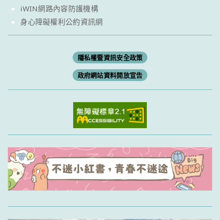
iWIN網路內容防護機構
身心障礙權利公約資訊網
隱私權暨資訊安全政策
政府網站資料開放宣告