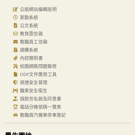
公版網站編輯說明
差勤系統
公文系統
教育雲信箱
教職員工信箱
請購系統
內控聲明書
校園網路問題報修
ODF文件應用工具
資通安全管理
職業安全衛生
捐款芳名錄及同意書
電話分機號碼一覽表
教職員汽機車停車登記