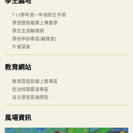
學生園地
112學年度一年級新生手冊
學習歷程檔案上傳教學
學生生涯輔導網
學校申訴專區(輔導室)
午餐菜單
教育網站
教育雲疫起線上看專區
防治校園霸凌專區
自主學習雲端學院
風場資訊