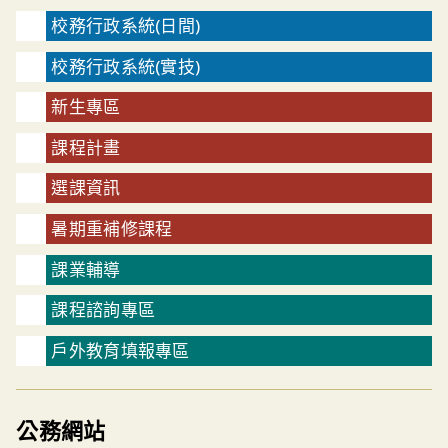
校務行政系統(日間)
校務行政系統(實技)
新生專區
課程計畫
選課資訊
暑期重補修課程
課業輔導
課程諮詢專區
戶外教育填報專區
公務網站