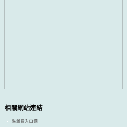
相關網站連結
學雜費入口網