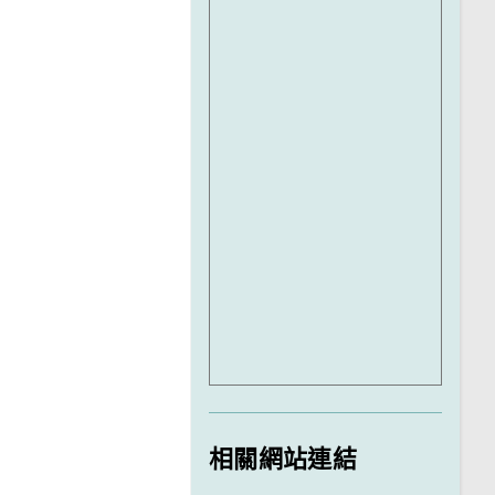
相關網站連結