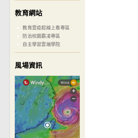
教育網站
教育雲疫起線上看專區
防治校園霸凌專區
自主學習雲端學院
風場資訊