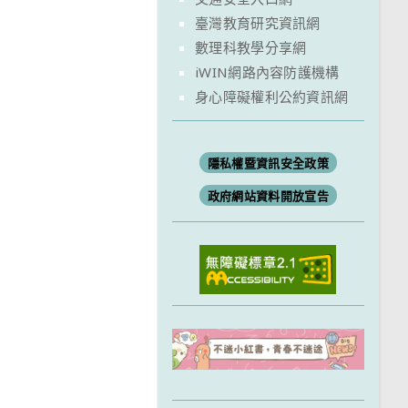
臺灣教育研究資訊網
數理科教學分享網
iWIN網路內容防護機構
身心障礙權利公約資訊網
隱私權暨資訊安全政策
政府網站資料開放宣告