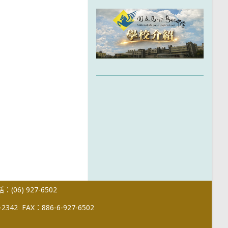
(06) 927-6502
-2342
FAX：886-6-927-6502