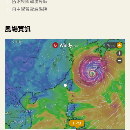
防治校園霸凌專區
自主學習雲端學院
風場資訊