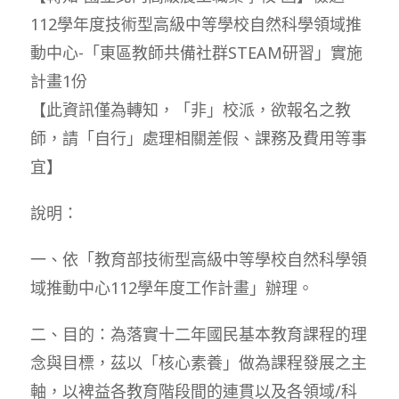
112學年度技術型高級中等學校自然科學領域推
動中心-「東區教師共備社群STEAM研習」實施
計畫1份
【此資訊僅為轉知，「非」校派，欲報名之教
師，請「自行」處理相關差假、課務及費用等事
宜】
說明：
一、依「教育部技術型高級中等學校自然科學領
域推動中心112學年度工作計畫」辦理。
二、目的：為落實十二年國民基本教育課程的理
念與目標，茲以「核心素養」做為課程發展之主
軸，以裨益各教育階段間的連貫以及各領域/科