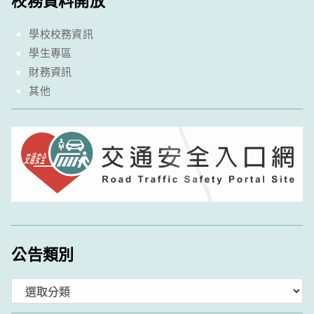
學校校務資訊
學生專區
財務資訊
其他
公告類別
分