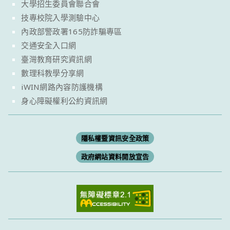
大學招生委員會聯合會
技專校院入學測驗中心
內政部警政署165防詐騙專區
交通安全入口網
臺灣教育研究資訊網
數理科教學分享網
iWIN網路內容防護機構
身心障礙權利公約資訊網
隱私權暨資訊安全政策
政府網站資料開放宣告