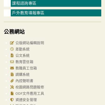
課程諮詢專區
戶外教育填報專區
公務網站
公版網站編輯說明
差勤系統
公文系統
教育雲信箱
教職員工信箱
請購系統
內控聲明書
校園網路問題報修
ODF文件應用工具
資通安全管理