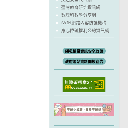
臺灣教育研究資訊網
數理科教學分享網
iWIN網路內容防護機構
身心障礙權利公約資訊網
隱私權暨資訊安全政策
政府網站資料開放宣告