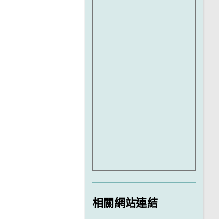
相關網站連結