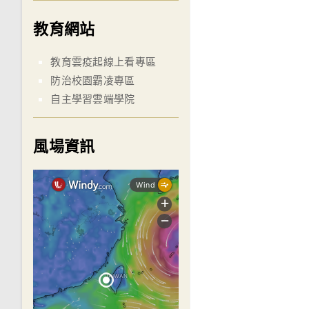
教育網站
教育雲疫起線上看專區
防治校園霸凌專區
自主學習雲端學院
風場資訊