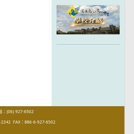
(06) 927-6502
-2342
FAX：886-6-927-6502