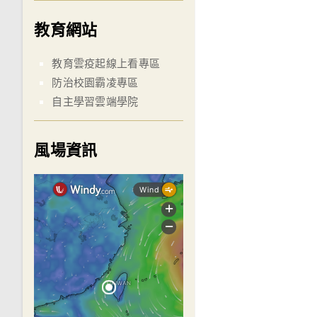
教育網站
教育雲疫起線上看專區
防治校園霸凌專區
自主學習雲端學院
風場資訊