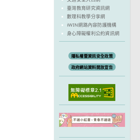
臺灣教育研究資訊網
數理科教學分享網
iWIN網路內容防護機構
身心障礙權利公約資訊網
隱私權暨資訊安全政策
政府網站資料開放宣告