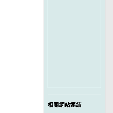
相關網站連結