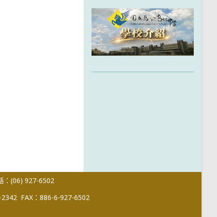
(06) 927-6502
-2342
FAX：886-6-927-6502