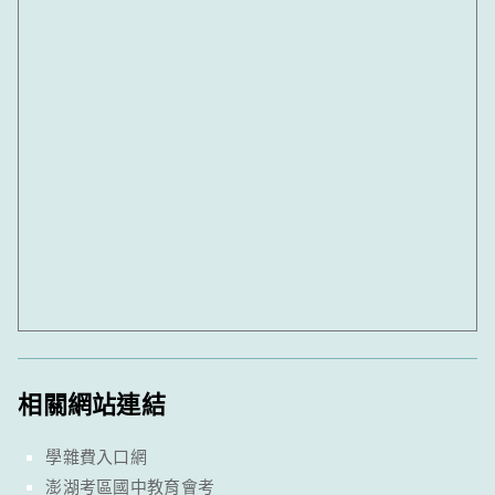
相關網站連結
學雜費入口網
澎湖考區國中教育會考