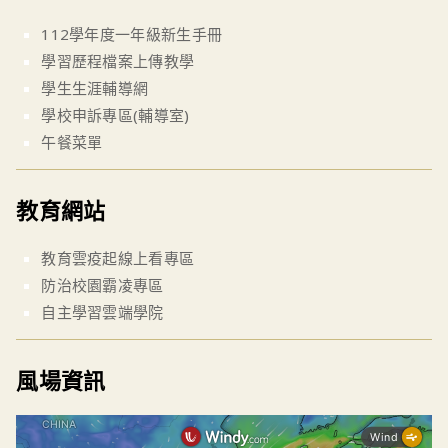
112學年度一年級新生手冊
學習歷程檔案上傳教學
學生生涯輔導網
學校申訴專區(輔導室)
午餐菜單
教育網站
教育雲疫起線上看專區
防治校園霸凌專區
自主學習雲端學院
風場資訊