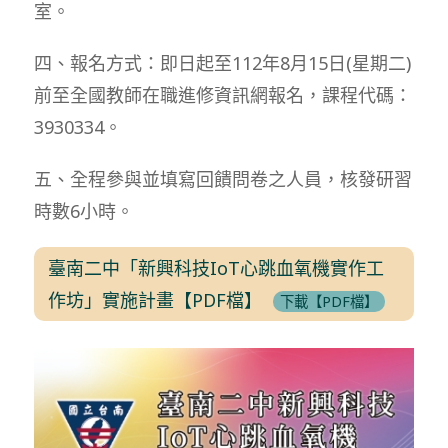
室。
四、報名方式：即日起至112年8月15日(星期二)
前至全國教師在職進修資訊網報名，課程代碼：
3930334。
五、全程參與並填寫回饋問卷之人員，核發研習
時數6小時。
臺南二中「新興科技IoT心跳血氧機實作工
作坊」實施計畫【PDF檔】
下載【PDF檔】