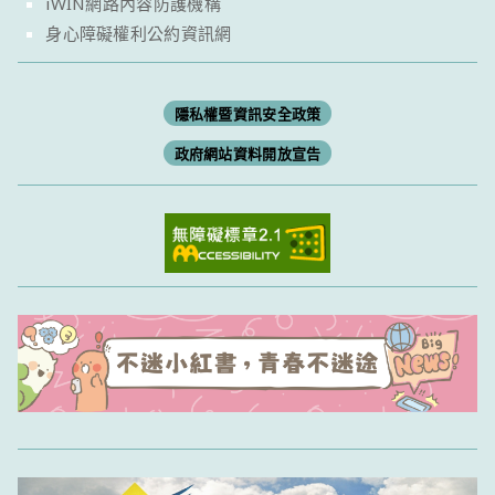
iWIN網路內容防護機構
身心障礙權利公約資訊網
隱私權暨資訊安全政策
政府網站資料開放宣告