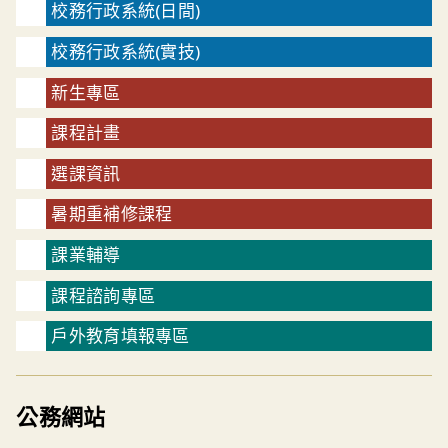
校務行政系統(日間)
校務行政系統(實技)
新生專區
課程計畫
選課資訊
暑期重補修課程
課業輔導
課程諮詢專區
戶外教育填報專區
公務網站