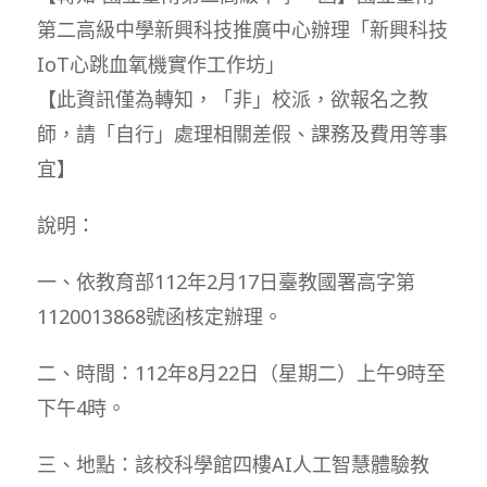
第二高級中學新興科技推廣中心辦理「新興科技
IoT心跳血氧機實作工作坊」
【此資訊僅為轉知，「非」校派，欲報名之教
師，請「自行」處理相關差假、課務及費用等事
宜】
說明：
一、依教育部112年2月17日臺教國署高字第
1120013868號函核定辦理。
二、時間：112年8月22日（星期二）上午9時至
下午4時。
三、地點：該校科學館四樓AI人工智慧體驗教