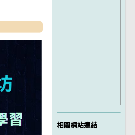
相關網站連結