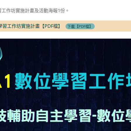
習工作坊實施計畫及活動海報1份。
學習工作坊實施計畫【PDF檔】
下載【PDF檔】