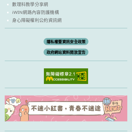
數理科教學分享網
iWIN網路內容防護機構
身心障礙權利公約資訊網
隱私權暨資訊安全政策
政府網站資料開放宣告