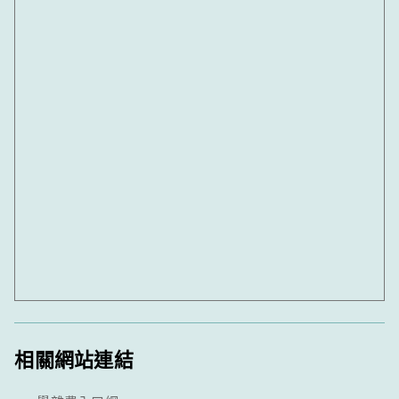
相關網站連結