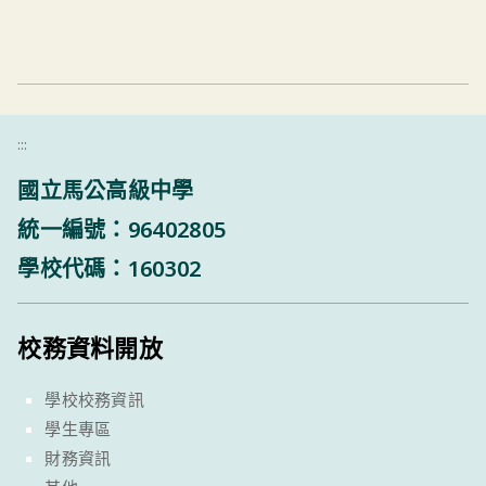
:::
國立馬公高級中學
統一編號：96402805
學校代碼：160302
校務資料開放
學校校務資訊
學生專區
財務資訊