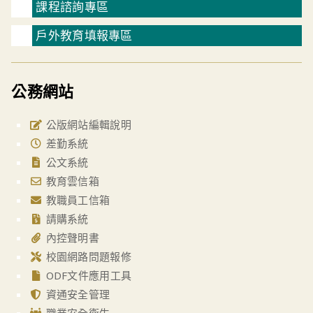
課程諮詢專區
戶外教育填報專區
公務網站
公版網站編輯說明
差勤系統
公文系統
教育雲信箱
教職員工信箱
請購系統
內控聲明書
校園網路問題報修
ODF文件應用工具
資通安全管理