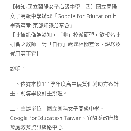
【轉知-國立蘭陽女子高級中學 函】國立蘭陽
女子高級中學辦理「Google for Education上
學新篇章-東部知識分享會」
【此資訊僅為轉知，「非」校派研習，欲報名此
研習之教師，請「自行」處理相關差假、課務及
費用等事宜】
說明：
一、依據本校111學年度高中優質化輔助方案計
畫、前導學校計畫辦理。
二、主辦單位：國立蘭陽女子高級中學、
Google forEducation Taiwan、宜蘭縣政府教
育處教育資訊網路中心