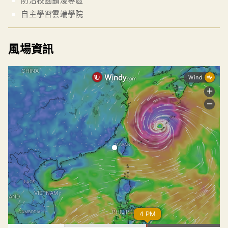
自主學習雲端學院
風場資訊