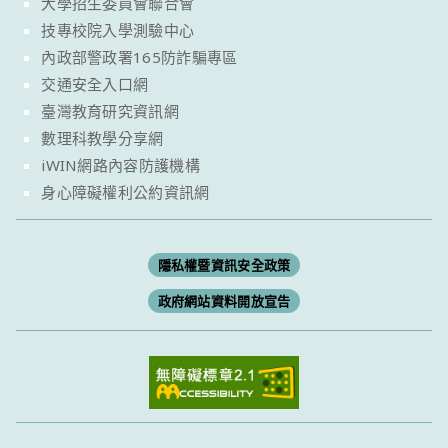
大學招生委員會聯合會
技專校院入學測驗中心
內政部警政署165防詐騙專區
交通安全入口網
臺灣教育研究資訊網
數理科教學分享網
iWIN網路內容防護機構
身心障礙權利公約資訊網
隱私權暨資訊安全政策
政府網站資料開放宣告