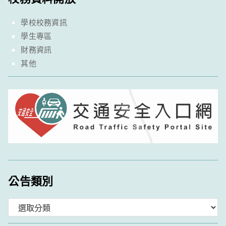
學校校務資訊
學生專區
財務資訊
其他
公告類別
分
類