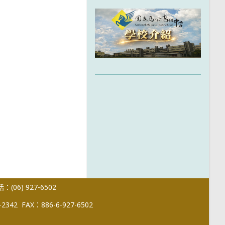
(06) 927-6502
-2342
FAX：886-6-927-6502