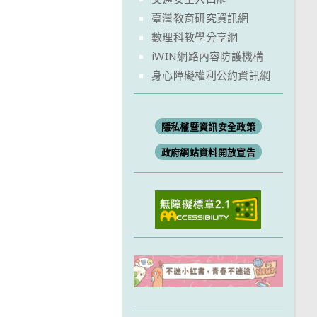
臺灣教育研究資訊網
數理科教學分享網
iWIN網路內容防護機構
身心障礙權利公約資訊網
隱私權暨資訊安全政策
政府網站資料開放宣告