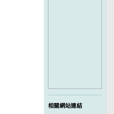
相關網站連結