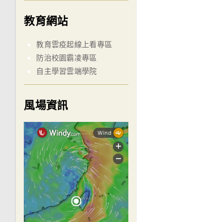
教育網站
教育雲疫起線上看專區
防治校園霸凌專區
自主學習雲端學院
風場資訊