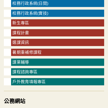
校務行政系統(日間)
校務行政系統(實技)
新生專區
課程計畫
選課資訊
暑期重補修課程
課業輔導
課程諮詢專區
戶外教育填報專區
公務網站