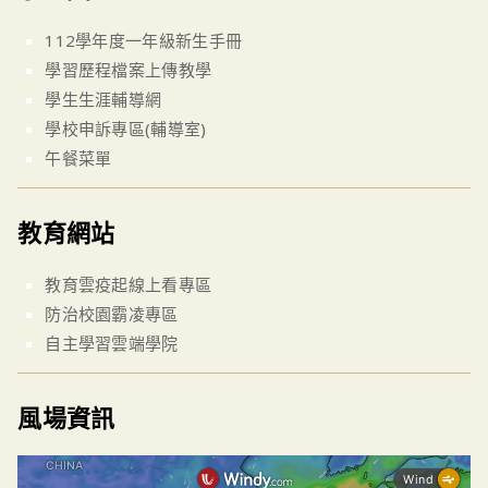
112學年度一年級新生手冊
學習歷程檔案上傳教學
學生生涯輔導網
學校申訴專區(輔導室)
午餐菜單
教育網站
教育雲疫起線上看專區
防治校園霸凌專區
自主學習雲端學院
風場資訊