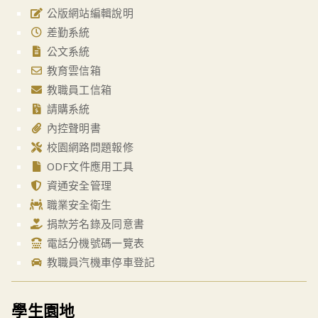
公版網站編輯說明
差勤系統
公文系統
教育雲信箱
教職員工信箱
請購系統
內控聲明書
校園網路問題報修
ODF文件應用工具
資通安全管理
職業安全衛生
捐款芳名錄及同意書
電話分機號碼一覽表
教職員汽機車停車登記
學生園地