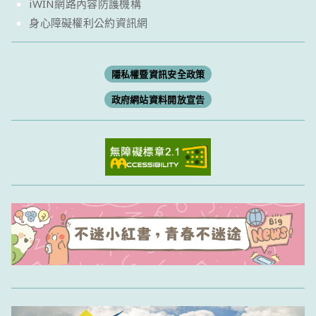
iWIN網路內容防護機構
身心障礙權利公約資訊網
隱私權暨資訊安全政策
政府網站資料開放宣告