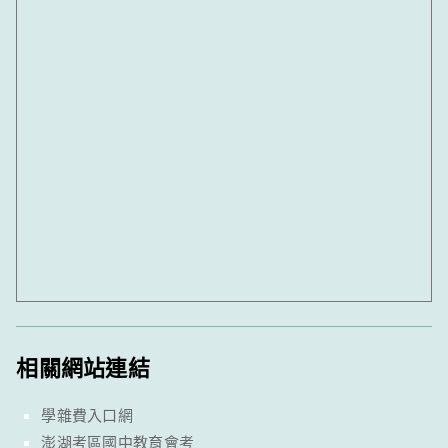
相關網站連結
學雜費入口網
澎湖考區國中教育會考