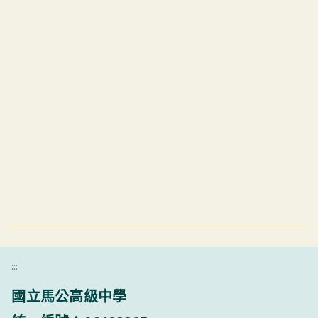
:::
國立馬公高級中學