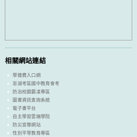
相關網站連結
學雜費入口網
澎湖考區國中教育會考
防治校園霸凌專區
圖書資訊查詢系統
電子書平台
自主學習雲端學院
防災宣導網站
性別平等教育專區