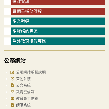
選課資訊
暑期重補修課程
課業輔導
課程諮詢專區
戶外教育填報專區
公務網站
公版網站編輯說明
差勤系統
公文系統
教育雲信箱
教職員工信箱
請購系統