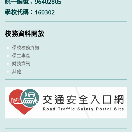
統一編號：96402805
學校代碼：160302
校務資料開放
學校校務資訊
學生專區
財務資訊
其他