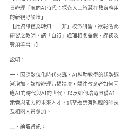
日辦理「航向AI時代：探索人工智慧在教育應用
的新視野論壇」
【此資訊僅為轉知，「非」校派研習，欲報名此
研習之教師，請「自行」處理相關差假、課務及
費用等事宜】
說明：
一、因應數位化時代來臨，AI輔助教學的趨勢逐
漸增加，該校辦理旨揭論壇，關注教育者如何因
應AI的時代與AI的世代，以及如何培育具備AI
素養與能力的未來人才，誠摯邀請有興趣的師長
及相關人員參加。
二、論壇資訊：