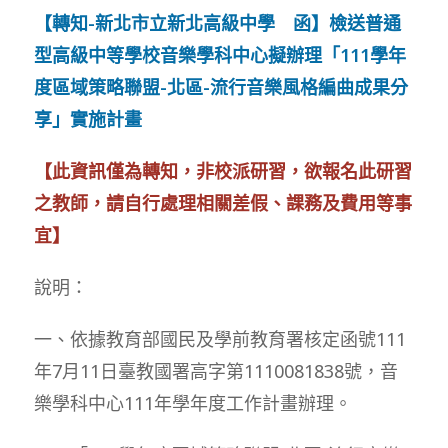
【轉知-新北市立新北高級中學 函】檢送普通
型高級中等學校音樂學科中心擬辦理「111學年
度區域策略聯盟-北區-流行音樂風格編曲成果分
享」實施計畫
【此資訊僅為轉知，非校派研習，欲報名此研習
之教師，請自行處理相關差假、課務及費用等事
宜】
說明：
一、依據教育部國民及學前教育署核定函號111
年7月11日臺教國署高字第1110081838號，音
樂學科中心111年學年度工作計畫辦理。