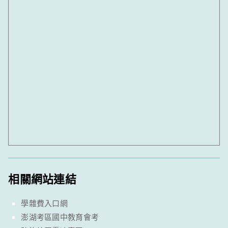
相關網站連結
學雜費入口網
澎湖考區國中教育會考