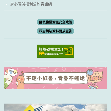
身心障礙權利公約資訊網
隱私權暨資訊安全政策
政府網站資料開放宣告