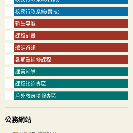
校務行政系統(實技)
新生專區
課程計畫
選課資訊
暑期重補修課程
課業輔導
課程諮詢專區
戶外教育填報專區
公務網站