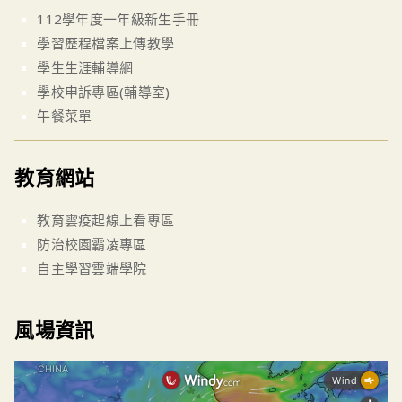
112學年度一年級新生手冊
學習歷程檔案上傳教學
學生生涯輔導網
學校申訴專區(輔導室)
午餐菜單
教育網站
教育雲疫起線上看專區
防治校園霸凌專區
自主學習雲端學院
風場資訊