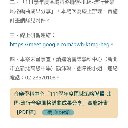
二、「111學年度區域策略聯盟-北區-流行音樂
風格編曲成果分享」，本場次為線上辦理，實施
計畫請詳見附件。
三、線上研習連結：
https://meet.google.com/bwh-ktmg-heg
。
四、本案未盡事宜，請逕洽音樂學科中心（新北
市立新北高級中學）顏沛琳、劉韋彤小姐，連絡
電話：02-28570108。
音樂學科中心「111學年度區域策略聯盟-北
區-流行音樂風格編曲成果分享」實施計畫
【PDF檔】
下載【PDF檔】