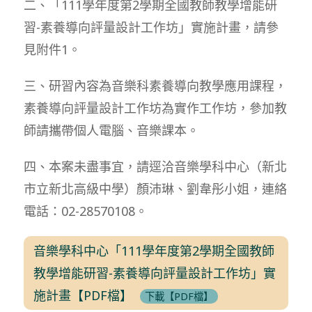
二、「111學年度第2學期全國教師教學增能研
習-素養導向評量設計工作坊」實施計畫，請參
見附件1。
三、研習內容為音樂科素養導向教學應用課程，
素養導向評量設計工作坊為實作工作坊，參加教
師請攜帶個人電腦、音樂課本。
四、本案未盡事宜，請逕洽音樂學科中心（新北
市立新北高級中學）顏沛琳、劉韋彤小姐，連絡
電話：02-28570108。
音樂學科中心「111學年度第2學期全國教師
教學增能研習-素養導向評量設計工作坊」實
施計畫【PDF檔】
下載【PDF檔】