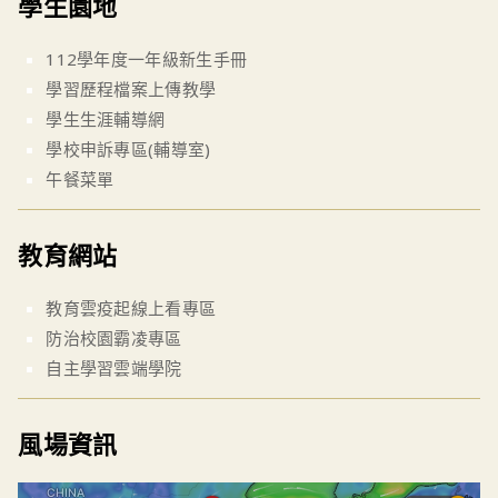
學生園地
112學年度一年級新生手冊
學習歷程檔案上傳教學
學生生涯輔導網
學校申訴專區(輔導室)
午餐菜單
教育網站
教育雲疫起線上看專區
防治校園霸凌專區
自主學習雲端學院
風場資訊