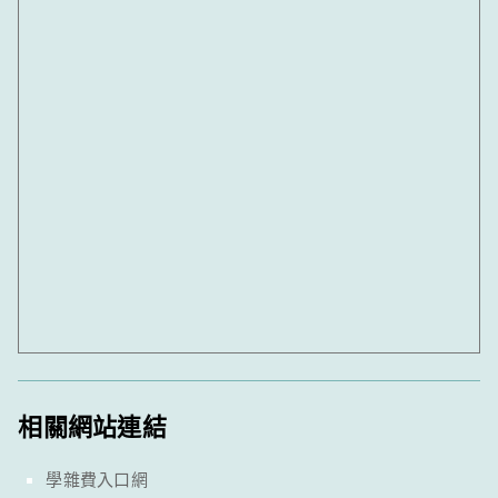
相關網站連結
學雜費入口網