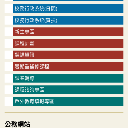
校務行政系統(日間)
校務行政系統(實技)
新生專區
課程計畫
選課資訊
暑期重補修課程
課業輔導
課程諮詢專區
戶外教育填報專區
公務網站