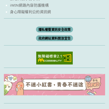
iWIN網路內容防護機構
身心障礙權利公約資訊網
隱私權暨資訊安全政策
政府網站資料開放宣告