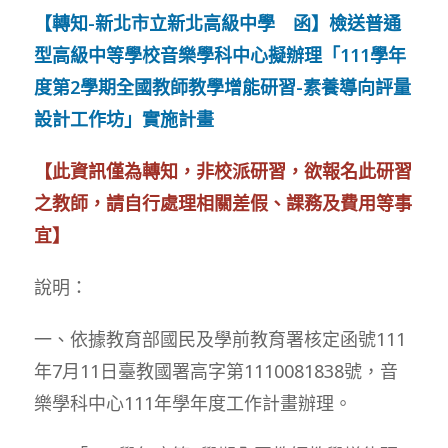
【轉知-新北市立新北高級中學 函】檢送普通
型高級中等學校音樂學科中心擬辦理「111學年
度第2學期全國教師教學增能研習-素養導向評量
設計工作坊」實施計畫
【此資訊僅為轉知，非校派研習，欲報名此研習
之教師，請自行處理相關差假、課務及費用等事
宜】
說明：
一、依據教育部國民及學前教育署核定函號111
年7月11日臺教國署高字第1110081838號，音
樂學科中心111年學年度工作計畫辦理。