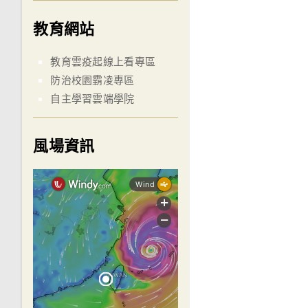
教育網站
教育雲疫起線上看專區
防治校園霸凌專區
自主學習雲端學院
風場資訊