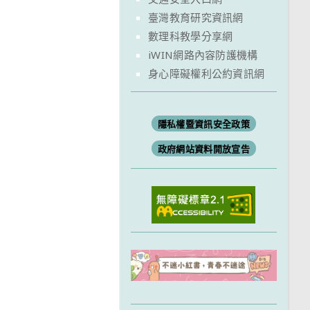
臺灣教育研究資訊網
數理科教學分享網
iWIN網路內容防護機構
身心障礙權利公約資訊網
隱私權暨資訊安全政策
政府網站資料開放宣告