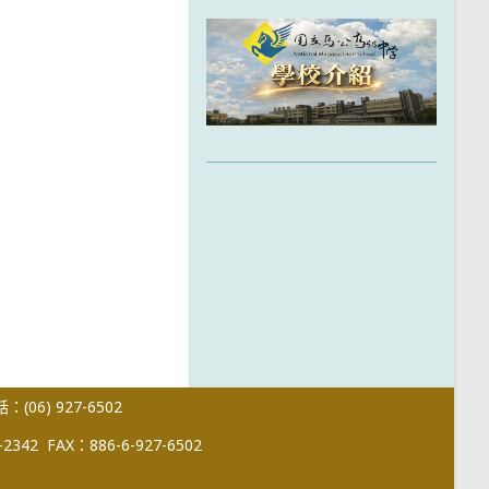
(06) 927-6502
-2342
FAX：886-6-927-6502