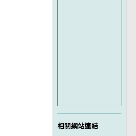
相關網站連結