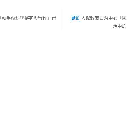
「動手做科學探究與實作」實
人權教育資源中心「國
轉知
活中的