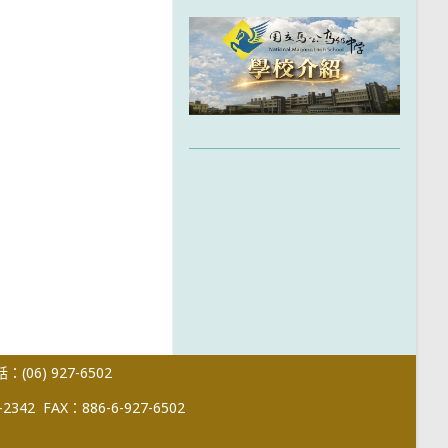
(06) 927-6502
-2342
FAX：886-6-927-6502