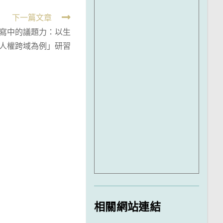
下一篇文章
寫中的議題力：以生
人權跨域為例」研習
相關網站連結