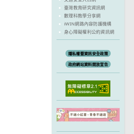
臺灣教育研究資訊網
數理科教學分享網
iWIN網路內容防護機構
身心障礙權利公約資訊網
隱私權暨資訊安全政策
政府網站資料開放宣告