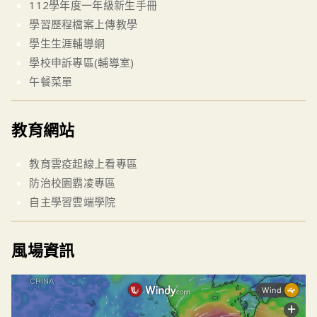
112學年度一年級新生手冊
學習歷程檔案上傳教學
學生生涯輔導網
學校申訴專區(輔導室)
午餐菜單
教育網站
教育雲疫起線上看專區
防治校園霸凌專區
自主學習雲端學院
風場資訊