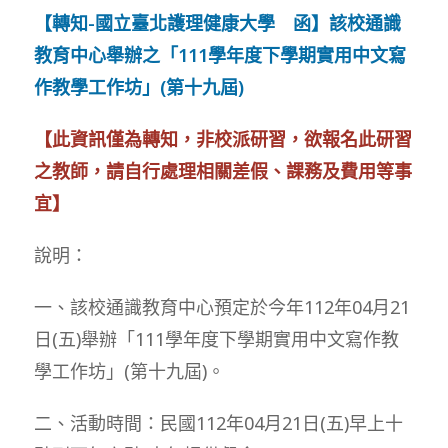
【轉知-國立臺北護理健康大學 函】該校通識
教育中心舉辦之「111學年度下學期實用中文寫
作教學工作坊」(第十九屆)
【此資訊僅為轉知，非校派研習，欲報名此研習
之教師，請自行處理相關差假、課務及費用等事
宜】
說明：
一、該校通識教育中心預定於今年112年04月21
日(五)舉辦「111學年度下學期實用中文寫作教
學工作坊」(第十九屆)。
二、活動時間：民國112年04月21日(五)早上十