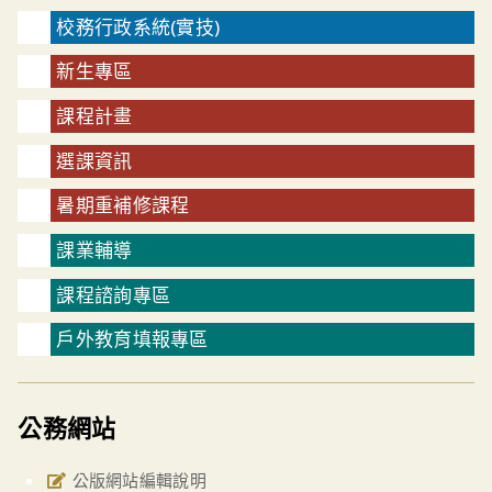
校務行政系統(實技)
新生專區
課程計畫
選課資訊
暑期重補修課程
課業輔導
課程諮詢專區
戶外教育填報專區
公務網站
公版網站編輯說明