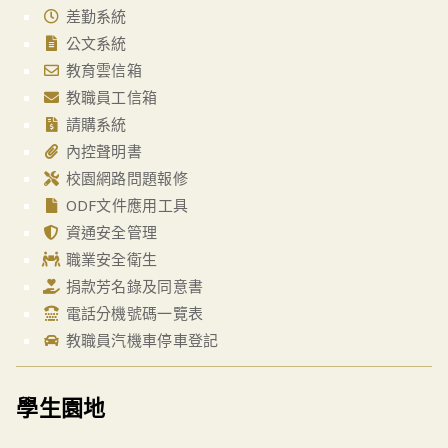
差勤系統
公文系統
教育雲信箱
教職員工信箱
請購系統
內控聲明書
校園網路問題報修
ODF文件應用工具
資通安全管理
職業安全衛生
捐款芳名錄及同意書
電話分機號碼一覽表
教職員汽機車停車登記
學生園地