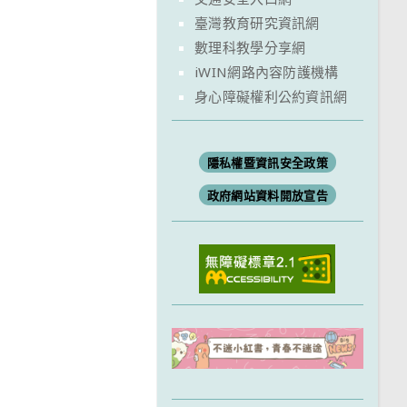
臺灣教育研究資訊網
數理科教學分享網
iWIN網路內容防護機構
身心障礙權利公約資訊網
隱私權暨資訊安全政策
政府網站資料開放宣告