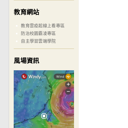
教育網站
教育雲疫起線上看專區
防治校園霸凌專區
自主學習雲端學院
風場資訊