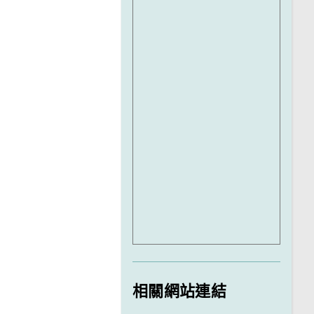
相關網站連結