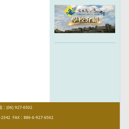
(06) 927-6502
-2342
FAX：886-6-927-6502