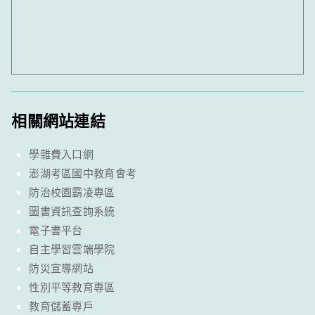
相關網站連結
學雜費入口網
澎湖考區國中教育會考
防治校園霸凌專區
圖書資訊查詢系統
電子書平台
自主學習雲端學院
防災宣導網站
性別平等教育專區
教育儲蓄專戶