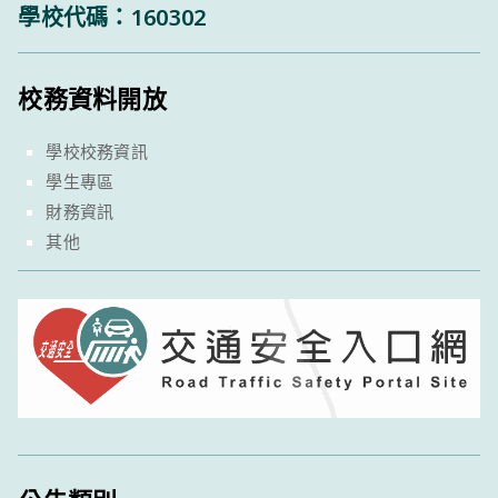
學校代碼：160302
校務資料開放
學校校務資訊
學生專區
財務資訊
其他