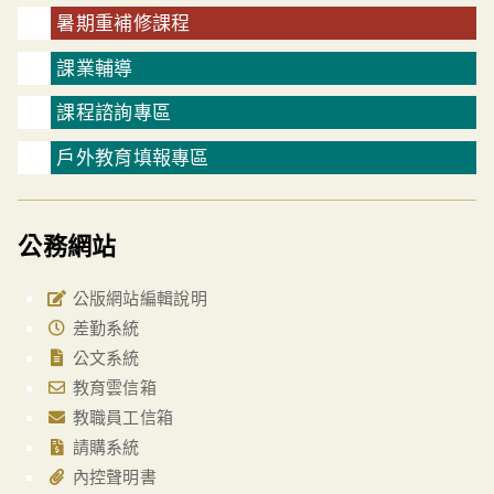
暑期重補修課程
課業輔導
課程諮詢專區
戶外教育填報專區
公務網站
公版網站編輯說明
差勤系統
公文系統
教育雲信箱
教職員工信箱
請購系統
內控聲明書