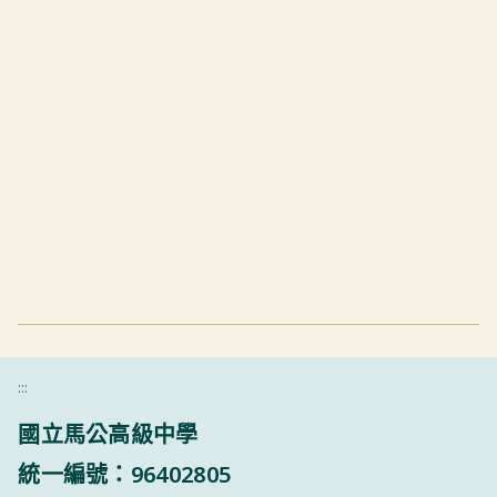
:::
國立馬公高級中學
統一編號：96402805