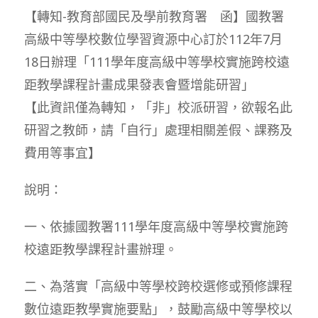
【轉知-教育部國民及學前教育署 函】國教署
高級中等學校數位學習資源中心訂於112年7月
18日辦理「111學年度高級中等學校實施跨校遠
距教學課程計畫成果發表會暨增能研習」
【此資訊僅為轉知，「非」校派研習，欲報名此
研習之教師，請「自行」處理相關差假、課務及
費用等事宜】
說明：
一、依據國教署111學年度高級中等學校實施跨
校遠距教學課程計畫辦理。
二、為落實「高級中等學校跨校選修或預修課程
數位遠距教學實施要點」，鼓勵高級中等學校以