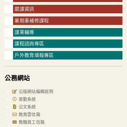
選課資訊
暑期重補修課程
課業輔導
課程諮詢專區
戶外教育填報專區
公務網站
公版網站編輯說明
差勤系統
公文系統
教育雲信箱
教職員工信箱