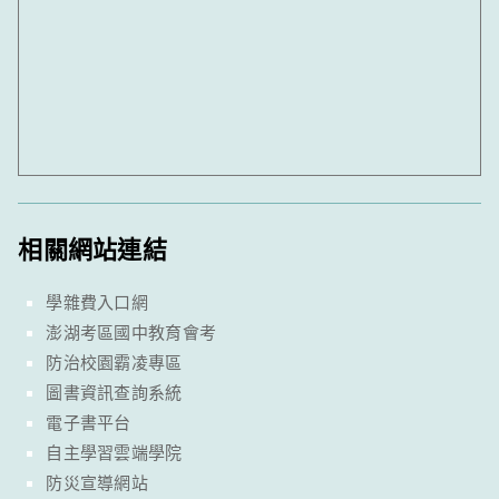
相關網站連結
學雜費入口網
澎湖考區國中教育會考
防治校園霸凌專區
圖書資訊查詢系統
電子書平台
自主學習雲端學院
防災宣導網站