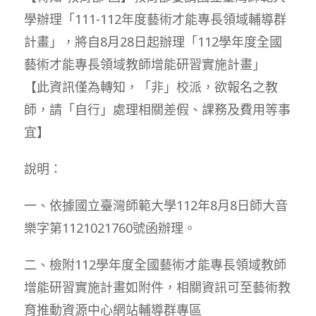
學辦理「111-112年度藝術才能專長領域輔導群
計畫」，將自8月28日起辦理「112學年度全國
藝術才能專長領域教師增能研習實施計畫」
【此資訊僅為轉知，「非」校派，欲報名之教
師，請「自行」處理相關差假、課務及費用等事
宜】
說明：
一、依據國立臺灣師範大學112年8月8日師大音
樂字第1121021760號函辦理。
二、檢附112學年度全國藝術才能專長領域教師
增能研習實施計畫如附件，相關資訊可至藝術教
育推動資源中心網站輔導群專區