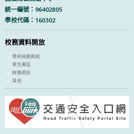
統一編號：96402805
學校代碼：160302
校務資料開放
學校校務資訊
學生專區
財務資訊
其他