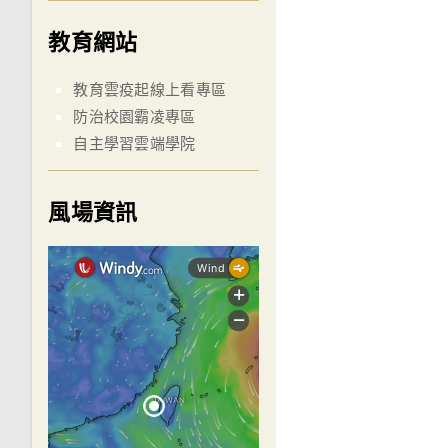
教育網站
教育雲疫起線上看專區
防治校園霸凌專區
自主學習雲端學院
風場資訊