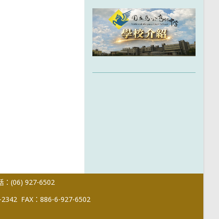
(06) 927-6502
-2342
FAX：886-6-927-6502