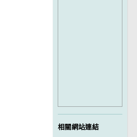
相關網站連結