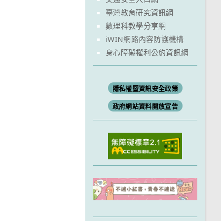
臺灣教育研究資訊網
數理科教學分享網
iWIN網路內容防護機構
身心障礙權利公約資訊網
隱私權暨資訊安全政策
政府網站資料開放宣告