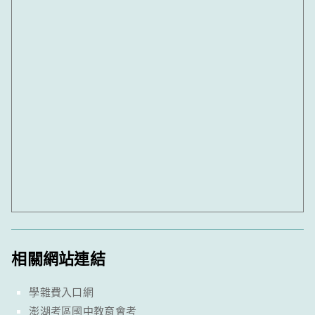
相關網站連結
學雜費入口網
澎湖考區國中教育會考