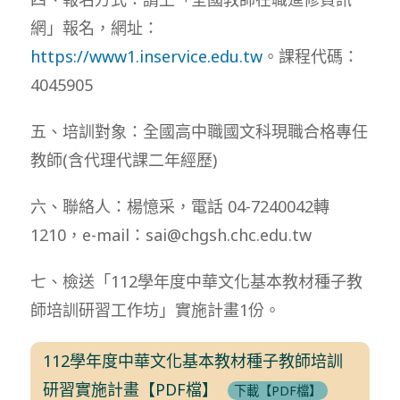
網」報名，網址：
https://www1.inservice.edu.tw
。課程代碼：
4045905
五、培訓對象：全國高中職國文科現職合格專任
教師(含代理代課二年經歷)
六、聯絡人：楊憶采，電話 04-7240042轉
1210，e-mail：sai@chgsh.chc.edu.tw
七、檢送「112學年度中華文化基本教材種子教
師培訓研習工作坊」實施計畫1份。
112學年度中華文化基本教材種子教師培訓
研習實施計畫【PDF檔】
下載【PDF檔】