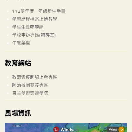
112學年度一年級新生手冊
學習歷程檔案上傳教學
學生生涯輔導網
學校申訴專區(輔導室)
午餐菜單
教育網站
教育雲疫起線上看專區
防治校園霸凌專區
自主學習雲端學院
風場資訊