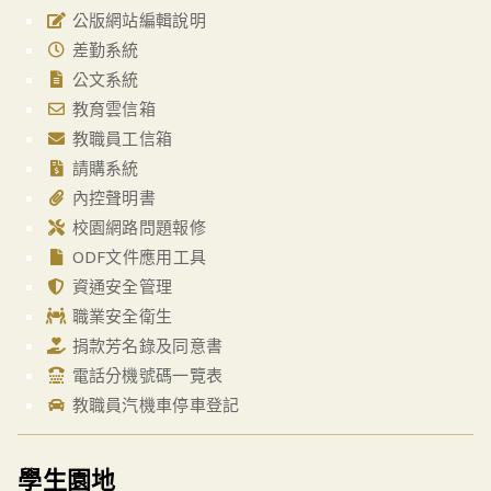
公版網站編輯說明
差勤系統
公文系統
教育雲信箱
教職員工信箱
請購系統
內控聲明書
校園網路問題報修
ODF文件應用工具
資通安全管理
職業安全衛生
捐款芳名錄及同意書
電話分機號碼一覽表
教職員汽機車停車登記
學生園地