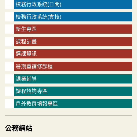
校務行政系統(日間)
校務行政系統(實技)
新生專區
課程計畫
選課資訊
暑期重補修課程
課業輔導
課程諮詢專區
戶外教育填報專區
公務網站