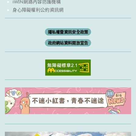
iWIN網路內容防護機構
身心障礙權利公約資訊網
隱私權暨資訊安全政策
政府網站資料開放宣告