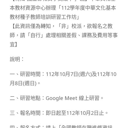
本教材資源中心辦理「112學年度中華文化基本
教材種子教師培訓研習工作坊」
【此資訊僅為轉知，「非」校派，欲報名之教
師，請「自行」處理相關差假、課務及費用等事
宜】
說明：
一、研習時間：112年10月7日(週六)及112年10
月8日(週日)。
二、研習地點：Google Meet 線上研習。
三、報名時間：即日起至112年10月2日止。
四、報名方式：請上「全國教師在職進修資訊