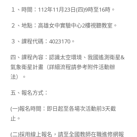
１、時間：112年11月23日(四)9時至16時。
２、地點：高雄女中實驗中心2樓視聽教室。
３、課程代碼：4023170。
四、課程內容：認識太空環境、我國遙測衛星&
氣象衛星計畫（詳細流程請參考附件活動辦
法）。
五、報名方式：
(一)報名時間：即日起至各場次活動前3天截
止。
(二)採用線上報名，請至全國教師在職進修網報