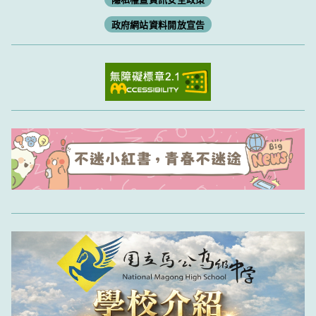
政府網站資料開放宣告