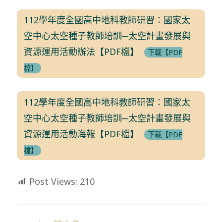
112學年度全國高中地科教師研習：國家太
空中心太空種子教師培訓─太空計畫發展與
資源運用活動辦法【PDF檔】
下載【PDF
檔】
112學年度全國高中地科教師研習：國家太
空中心太空種子教師培訓─太空計畫發展與
資源運用活動海報【PDF檔】
下載【PDF
檔】
Post Views:
210