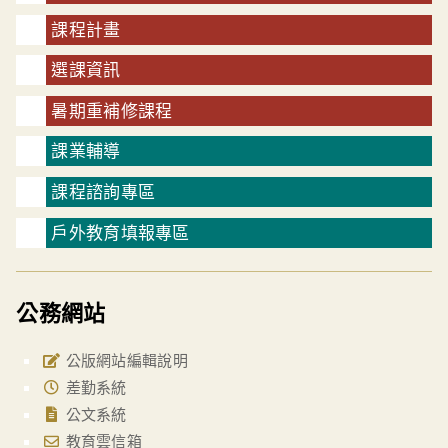
課程計畫
選課資訊
暑期重補修課程
課業輔導
課程諮詢專區
戶外教育填報專區
公務網站
公版網站編輯說明
差勤系統
公文系統
教育雲信箱