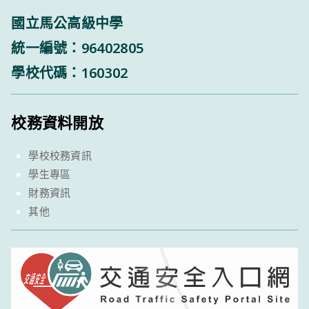
國立馬公高級中學
統一編號：96402805
學校代碼：160302
校務資料開放
學校校務資訊
學生專區
財務資訊
其他