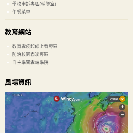
學校申訴專區(輔導室)
午餐菜單
教育網站
教育雲疫起線上看專區
防治校園霸凌專區
自主學習雲端學院
風場資訊