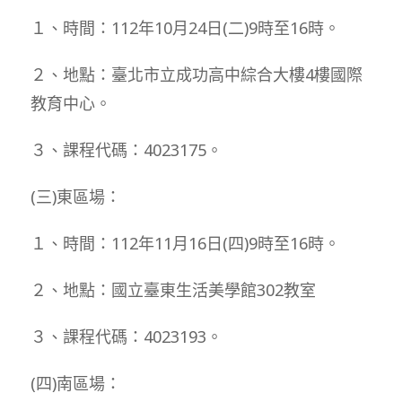
１、時間：112年10月24日(二)9時至16時。
２、地點：臺北市立成功高中綜合大樓4樓國際
教育中心。
３、課程代碼：4023175。
(三)東區場：
１、時間：112年11月16日(四)9時至16時。
２、地點：國立臺東生活美學館302教室
３、課程代碼：4023193。
(四)南區場：