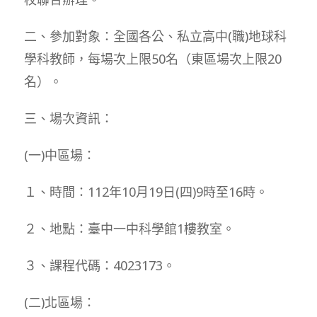
二、參加對象：全國各公、私立高中(職)地球科
學科教師，每場次上限50名（東區場次上限20
名）。
三、場次資訊：
(一)中區場：
１、時間：112年10月19日(四)9時至16時。
２、地點：臺中一中科學館1樓教室。
３、課程代碼：4023173。
(二)北區場：