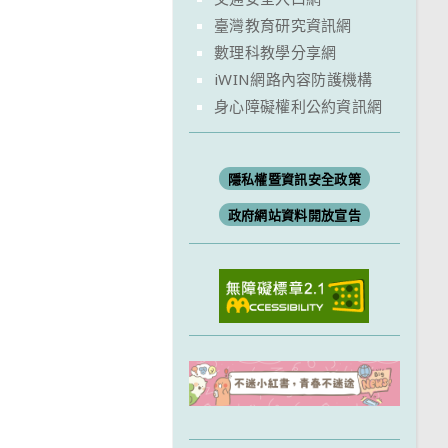
臺灣教育研究資訊網
數理科教學分享網
iWIN網路內容防護機構
身心障礙權利公約資訊網
隱私權暨資訊安全政策
政府網站資料開放宣告