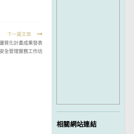
下一篇文章
程優質化計畫成果發表
安全管理實務工作坊
相關網站連結