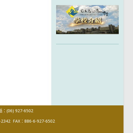
(06) 927-6502
-2342
FAX：886-6-927-6502