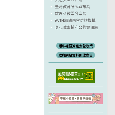
臺灣教育研究資訊網
數理科教學分享網
iWIN網路內容防護機構
身心障礙權利公約資訊網
隱私權暨資訊安全政策
政府網站資料開放宣告