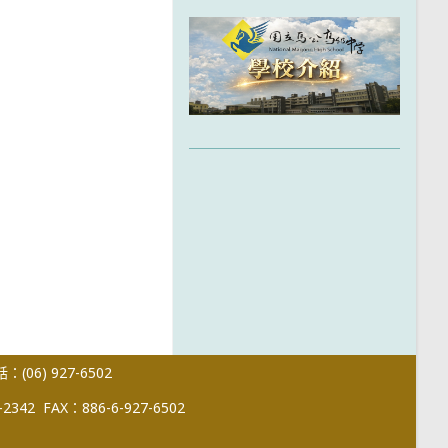
(06) 927-6502
-2342
FAX：886-6-927-6502