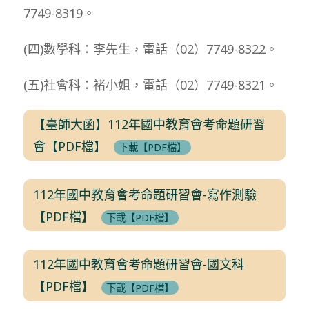
7749-8319。
(四)數學科：李先生，電話（02）7749-8322。
(五)社會科：褚小姐，電話（02）7749-8321。
【臺師大函】112年國中教育會考命題研習
會【PDF檔】
下載【PDF檔】
112年國中教育會考命題研習會-寫作測驗
【PDF檔】
下載【PDF檔】
112年國中教育會考命題研習會-國文科
【PDF檔】
下載【PDF檔】