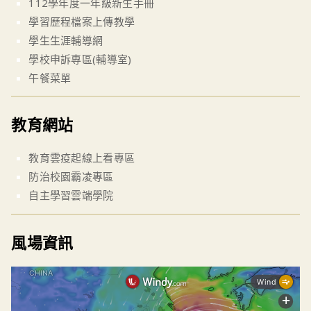
112學年度一年級新生手冊
學習歷程檔案上傳教學
學生生涯輔導網
學校申訴專區(輔導室)
午餐菜單
教育網站
教育雲疫起線上看專區
防治校園霸凌專區
自主學習雲端學院
風場資訊