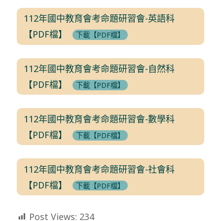
112年國中教育會考命題研習會-英語科
【PDF檔】
下載【PDF檔】
112年國中教育會考命題研習會-自然科
【PDF檔】
下載【PDF檔】
112年國中教育會考命題研習會-數學科
【PDF檔】
下載【PDF檔】
112年國中教育會考命題研習會-社會科
【PDF檔】
下載【PDF檔】
Post Views:
234