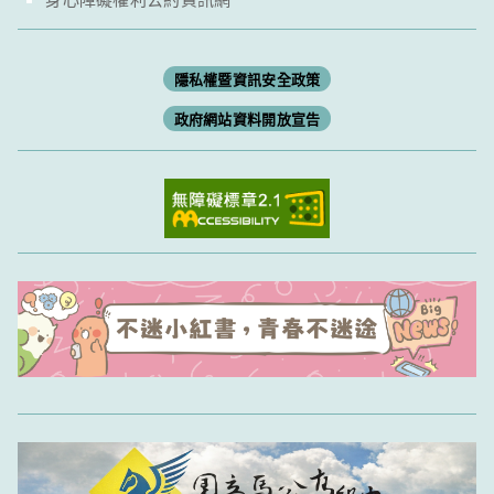
隱私權暨資訊安全政策
政府網站資料開放宣告