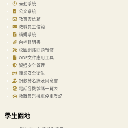
差勤系統
公文系統
教育雲信箱
教職員工信箱
請購系統
內控聲明書
校園網路問題報修
ODF文件應用工具
資通安全管理
職業安全衛生
捐款芳名錄及同意書
電話分機號碼一覽表
教職員汽機車停車登記
學生園地