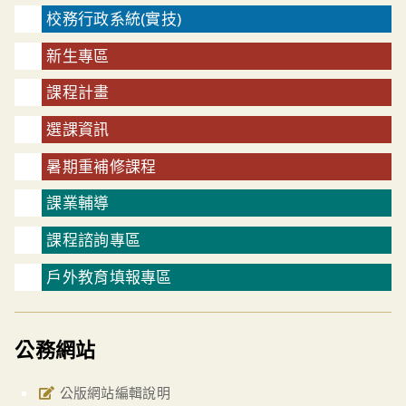
校務行政系統(實技)
新生專區
課程計畫
選課資訊
暑期重補修課程
課業輔導
課程諮詢專區
戶外教育填報專區
公務網站
公版網站編輯說明