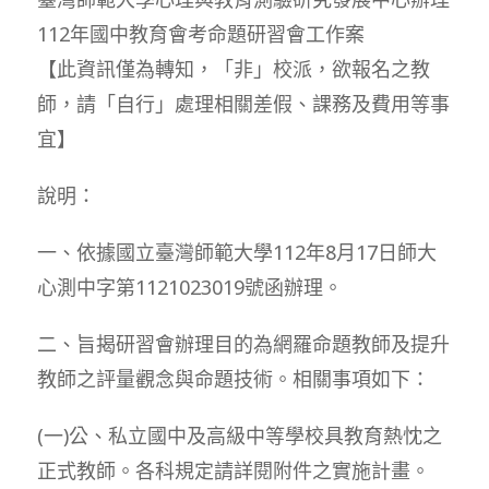
112年國中教育會考命題研習會工作案
【此資訊僅為轉知，「非」校派，欲報名之教
師，請「自行」處理相關差假、課務及費用等事
宜】
說明：
一、依據國立臺灣師範大學112年8月17日師大
心測中字第1121023019號函辦理。
二、旨揭研習會辦理目的為網羅命題教師及提升
教師之評量觀念與命題技術。相關事項如下：
(一)公、私立國中及高級中等學校具教育熱忱之
正式教師。各科規定請詳閱附件之實施計畫。