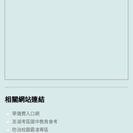
相關網站連結
學雜費入口網
澎湖考區國中教育會考
防治校園霸凌專區