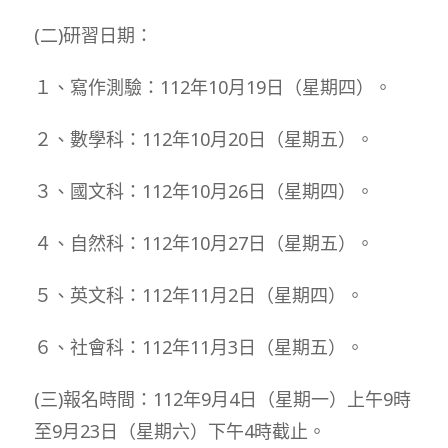
(二)研習日期：
１、寫作測驗：112年10月19日（星期四）。
２、數學科：112年10月20日（星期五）。
３、國文科：112年10月26日（星期四）。
４、自然科：112年10月27日（星期五）。
５、英文科：112年11月2日（星期四）。
６、社會科：112年11月3日（星期五）。
(三)報名時間：112年9月4日（星期一）上午9時
至9月23日（星期六）下午4時截止。