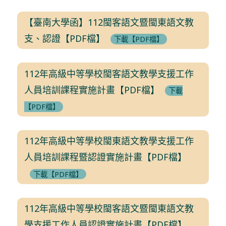
【臺南大學函】112閩客語文暨閩東語文教
支、認證【PDF檔】
下載【PDF檔】
112年高級中等學校閩客語文教學支援工作
人員培訓課程實施計畫【PDF檔】
下載
【PDF檔】
112年高級中等學校閩東語文教學支援工作
人員培訓課程暨認證實施計畫【PDF檔】
下載【PDF檔】
112年高級中等學校閩客語文暨閩東語文教
學支援工作人員認證實施計畫【PDF檔】