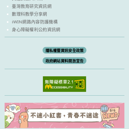
臺灣教育研究資訊網
數理科教學分享網
iWIN網路內容防護機構
身心障礙權利公約資訊網
隱私權暨資訊安全政策
政府網站資料開放宣告