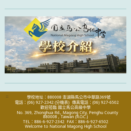
:::
學校地址：880008 澎湖縣馬公市中華路369號
電話：(06) 927-2342
(分機表)
傳真電話：(06) 927-6502
歡迎蒞臨 國立馬公高級中學
No. 369, Zhonghua Rd., Magong City, Penghu County
880008 , Taiwan (R.O.C.)
TEL：886-6-927-2342
FAX：886-6-927-6502
Welcome to National Magong High School