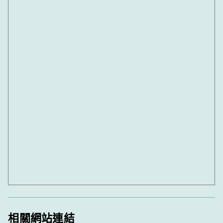
相關網站連結