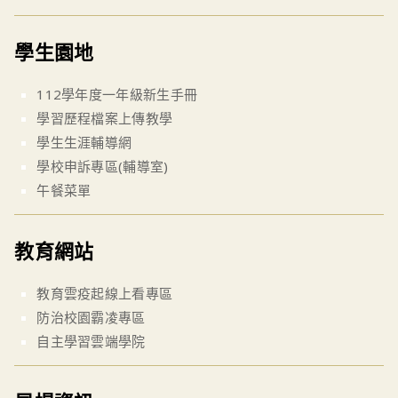
學生園地
112學年度一年級新生手冊
學習歷程檔案上傳教學
學生生涯輔導網
學校申訴專區(輔導室)
午餐菜單
教育網站
教育雲疫起線上看專區
防治校園霸凌專區
自主學習雲端學院