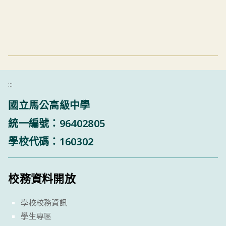
:::
國立馬公高級中學
統一編號：96402805
學校代碼：160302
校務資料開放
學校校務資訊
學生專區