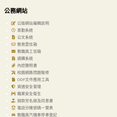
公務網站
公版網站編輯說明
差勤系統
公文系統
教育雲信箱
教職員工信箱
請購系統
內控聲明書
校園網路問題報修
ODF文件應用工具
資通安全管理
職業安全衛生
捐款芳名錄及同意書
電話分機號碼一覽表
教職員汽機車停車登記