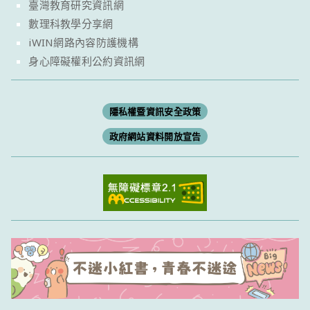
臺灣教育研究資訊網
數理科教學分享網
iWIN網路內容防護機構
身心障礙權利公約資訊網
隱私權暨資訊安全政策
政府網站資料開放宣告