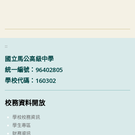
:::
國立馬公高級中學
統一編號：96402805
學校代碼：160302
校務資料開放
學校校務資訊
學生專區
財務資訊