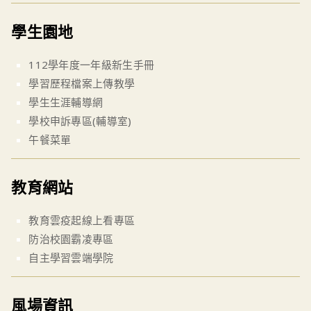
學生園地
112學年度一年級新生手冊
學習歷程檔案上傳教學
學生生涯輔導網
學校申訴專區(輔導室)
午餐菜單
教育網站
教育雲疫起線上看專區
防治校園霸凌專區
自主學習雲端學院
風場資訊