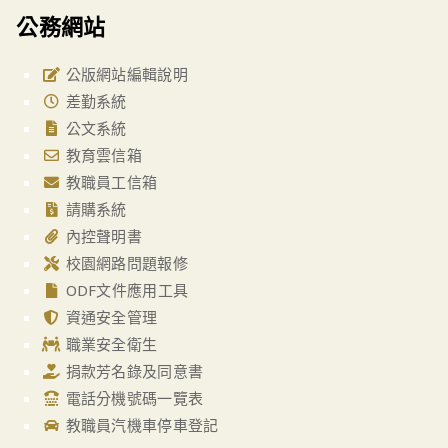
公務網站
公版網站編輯說明
差勤系統
公文系統
教育雲信箱
教職員工信箱
請購系統
內控聲明書
校園網路問題報修
ODF文件應用工具
資通安全管理
職業安全衛生
捐款芳名錄及同意書
電話分機號碼一覽表
教職員汽機車停車登記