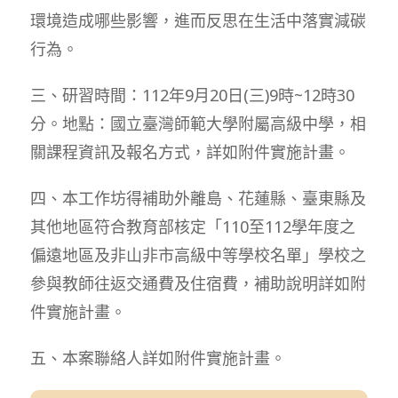
環境造成哪些影響，進而反思在生活中落實減碳
行為。
三、研習時間：112年9月20日(三)9時~12時30
分。地點：國立臺灣師範大學附屬高級中學，相
關課程資訊及報名方式，詳如附件實施計畫。
四、本工作坊得補助外離島、花蓮縣、臺東縣及
其他地區符合教育部核定「110至112學年度之
偏遠地區及非山非市高級中等學校名單」學校之
參與教師往返交通費及住宿費，補助說明詳如附
件實施計畫。
五、本案聯絡人詳如附件實施計畫。