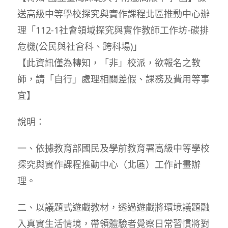
送高級中等學校探究與實作課程北區推動中心辦
理「112-1社會領域探究與實作教師工作坊-碳排
危機(公民與社會科、跨科場)」
【此資訊僅為轉知，「非」校派，欲報名之教
師，請「自行」處理相關差假、課務及費用等事
宜】
說明：
一、依據教育部國民及學前教育署高級中等學校
探究與實作課程推動中心（北區）工作計畫辦
理。
二、以議題式遊戲教材，透過遊戲將環境議題融
入真實生活情境，帶領體驗者覺察日常習慣將對