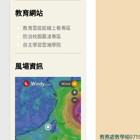
教育網站
教育雲疫起線上看專區
防治校園霸凌專區
自主學習雲端學院
風場資訊
教務處教學組071