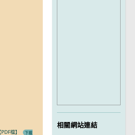
相關網站連結
PDF檔】
下載