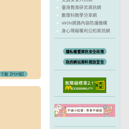
臺灣教育研究資訊網
數理科教學分享網
iWIN網路內容防護機構
身心障礙權利公約資訊網
隱私權暨資訊安全政策
政府網站資料開放宣告
下載【PDF檔】