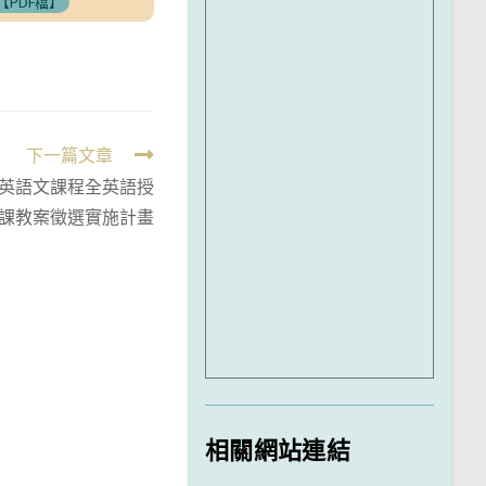
【PDF檔】
下一篇文章
校英語文課程全英語授
課教案徵選實施計畫
相關網站連結