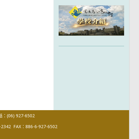
(06) 927-6502
-2342
FAX：886-6-927-6502