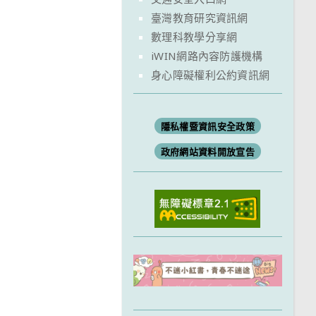
臺灣教育研究資訊網
數理科教學分享網
iWIN網路內容防護機構
身心障礙權利公約資訊網
隱私權暨資訊安全政策
政府網站資料開放宣告