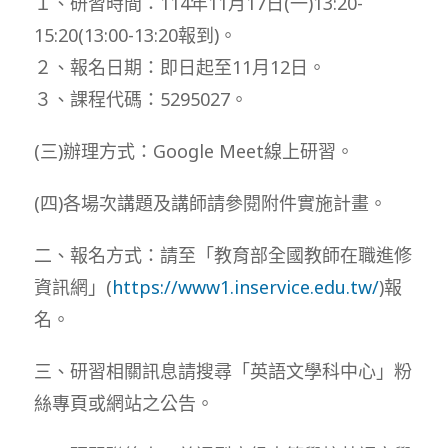
１、研習時間：114年11月17日(一)13:20-
15:20(13:00-13:20報到)。
２、報名日期：即日起至11月12日。
３、課程代碼：5295027。
(三)辦理方式：Google Meet線上研習。
(四)各場次講題及講師請參閱附件實施計畫。
二、報名方式：請至「教育部全國教師在職進修
資訊網」(
https://www1.inservice.edu.tw/
)報
名。
三、研習相關訊息請搜尋「英語文學科中心」粉
絲專頁或網站之公告。