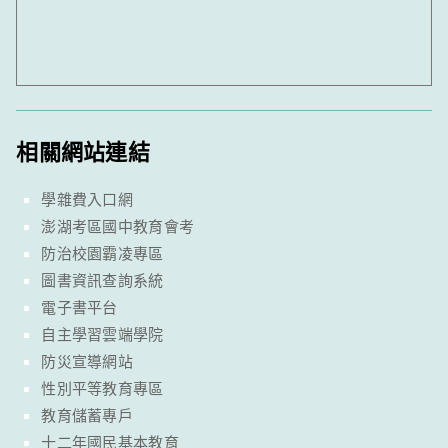
相關網站連結
學雜費入口網
澎湖考區國中教育會考
防治校園霸凌專區
圖書資訊查詢系統
電子書平台
自主學習雲端學院
防災宣導網站
性別平等教育專區
教育儲蓄專戶
十二年國民基本教育