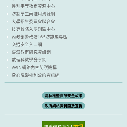
性別平等教育資源中心
防制學生藥濫用資源網
大學招生委員會聯合會
技專校院入學測驗中心
內政部警政署165防詐騙專區
交通安全入口網
臺灣教育研究資訊網
數理科教學分享網
iWIN網路內容防護機構
身心障礙權利公約資訊網
隱私權暨資訊安全政策
政府網站資料開放宣告