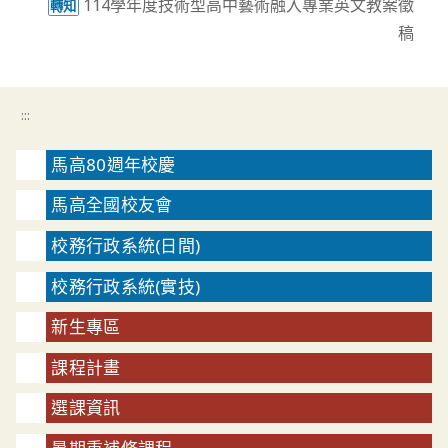
114學年度技術型高中藝術融入專業英文教案徵
轉知
稿
:::
馬高80週年校慶
馬高全國校友會
校務行政系統(日間)
校務行政系統(實技)
新生專區
課程計畫
選課資訊