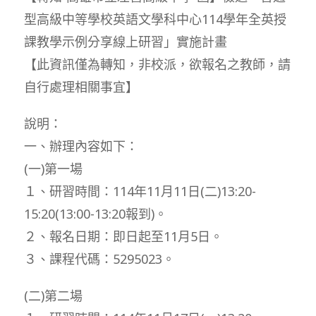
型高級中等學校英語文學科中心114學年全英授
課教學示例分享線上研習」實施計畫
【此資訊僅為轉知，非校派，欲報名之教師，請
自行處理相關事宜】
說明：
一、辦理內容如下：
(一)第一場
１、研習時間：114年11月11日(二)13:20-
15:20(13:00-13:20報到)。
２、報名日期：即日起至11月5日。
３、課程代碼：5295023。
(二)第二場