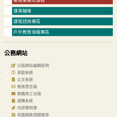
暑期重補修課程
課業輔導
課程諮詢專區
戶外教育填報專區
公務網站
公版網站編輯說明
差勤系統
公文系統
教育雲信箱
教職員工信箱
請購系統
內控聲明書
校園網路問題報修