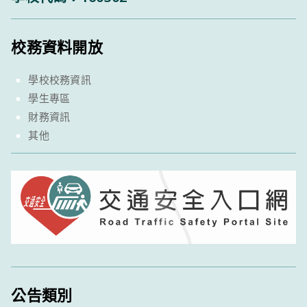
校務資料開放
學校校務資訊
學生專區
財務資訊
其他
公告類別