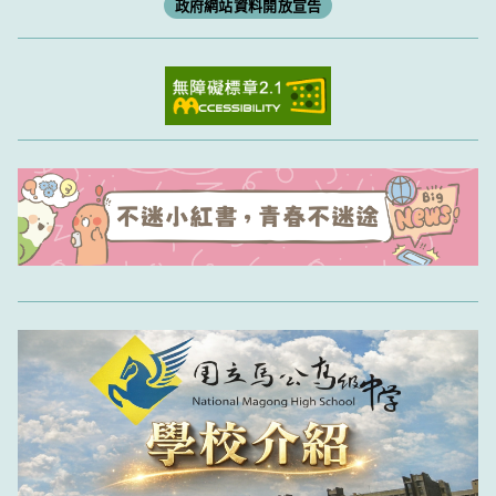
政府網站資料開放宣告