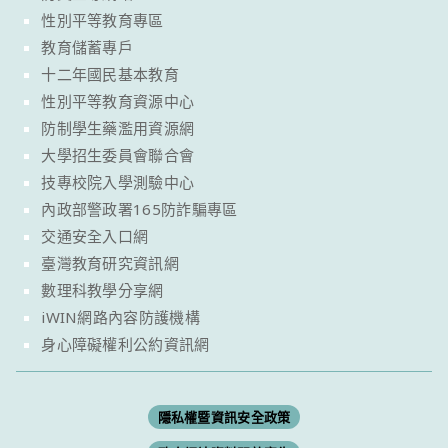
性別平等教育專區
教育儲蓄專戶
十二年國民基本教育
性別平等教育資源中心
防制學生藥濫用資源網
大學招生委員會聯合會
技專校院入學測驗中心
內政部警政署165防詐騙專區
交通安全入口網
臺灣教育研究資訊網
數理科教學分享網
iWIN網路內容防護機構
身心障礙權利公約資訊網
隱私權暨資訊安全政策