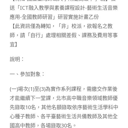
送「ICT融入教學與素養課程設計-藝術生活音樂
應用-全國教師研習」研習實施計畫乙份
【此資訊僅為轉知，「非」校派，欲報名之教
師，請「自行」處理相關差假、課務及費用等事
宜】
說明：
一、參加對象：
(一)場次(1)至(3)為實作系列課程，需繳交作業後
才能繼續下一堂課，北市高中職音樂領域教師優
先錄取10名，其他名額錄取依序藝術生活學科中
心種子教師、各平臺藝術生活共備教師及其他全
國高中教師，各場錄取30名。