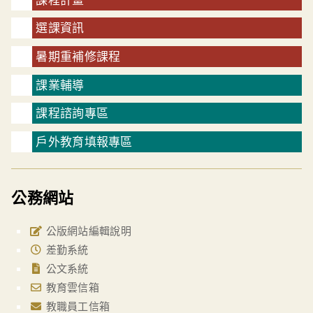
選課資訊
暑期重補修課程
課業輔導
課程諮詢專區
戶外教育填報專區
公務網站
公版網站編輯說明
差勤系統
公文系統
教育雲信箱
教職員工信箱