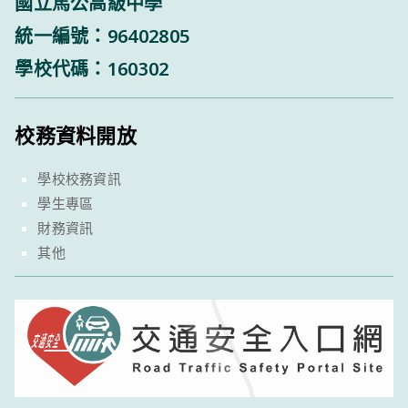
國立馬公高級中學
統一編號：96402805
學校代碼：160302
校務資料開放
學校校務資訊
學生專區
財務資訊
其他