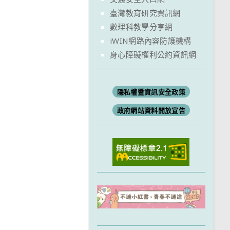
臺灣教育研究資訊網
數理科教學分享網
iWIN網路內容防護機構
身心障礙權利公約資訊網
隱私權暨資訊安全政策
政府網站資料開放宣告