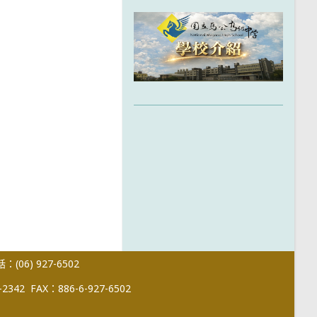
(06) 927-6502
-2342
FAX：886-6-927-6502