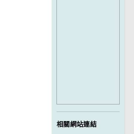
相關網站連結