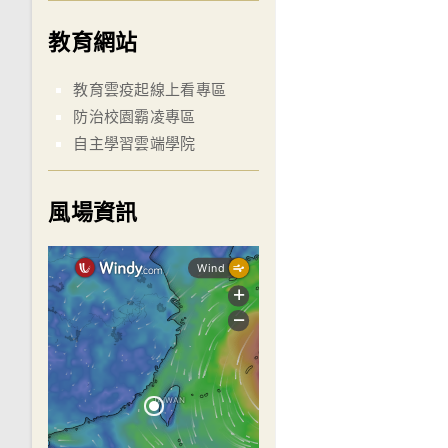
教育網站
教育雲疫起線上看專區
防治校園霸凌專區
自主學習雲端學院
風場資訊