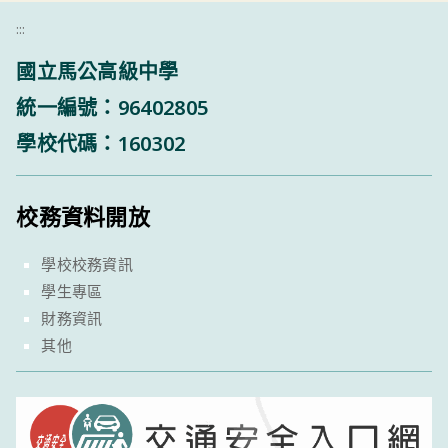
:::
國立馬公高級中學
統一編號：96402805
學校代碼：160302
校務資料開放
學校校務資訊
學生專區
財務資訊
其他