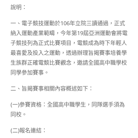
說明：
一、電子競技運動於106年立院三讀通過，正式
納入運動產業範疇，今年第19屆亞洲運動會將電
子競技列為正式比賽項目，電競成為時下年輕人
最喜愛及投入之運動，透過辦理旨揭賽事培養學
生族群正確電競比賽觀念，邀請全國高中職學校
同學參加賽事。
二、旨揭賽事相關內容概述如下：
(一)參賽資格：全國高中職學生，同隊選手須為
同校。
(二)報名連結：