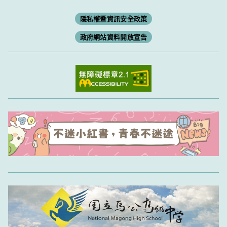
隱私權暨資訊安全政策
政府網站資料開放宣告