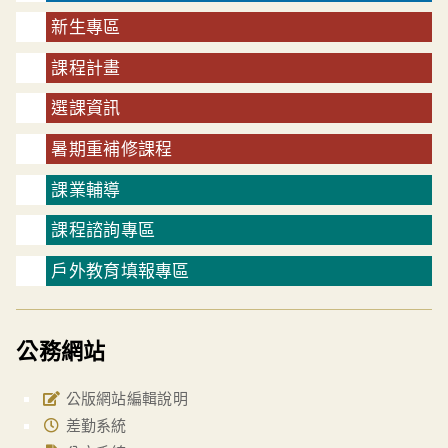
新生專區
課程計畫
選課資訊
暑期重補修課程
課業輔導
課程諮詢專區
戶外教育填報專區
公務網站
公版網站編輯說明
差勤系統