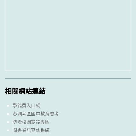
相關網站連結
學雜費入口網
澎湖考區國中教育會考
防治校園霸凌專區
圖書資訊查詢系統