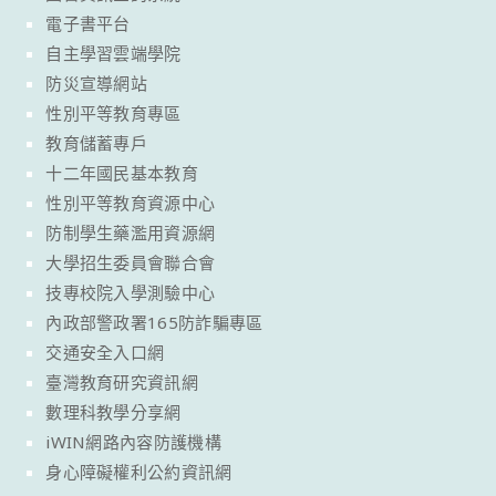
電子書平台
自主學習雲端學院
防災宣導網站
性別平等教育專區
教育儲蓄專戶
十二年國民基本教育
性別平等教育資源中心
防制學生藥濫用資源網
大學招生委員會聯合會
技專校院入學測驗中心
內政部警政署165防詐騙專區
交通安全入口網
臺灣教育研究資訊網
數理科教學分享網
iWIN網路內容防護機構
身心障礙權利公約資訊網