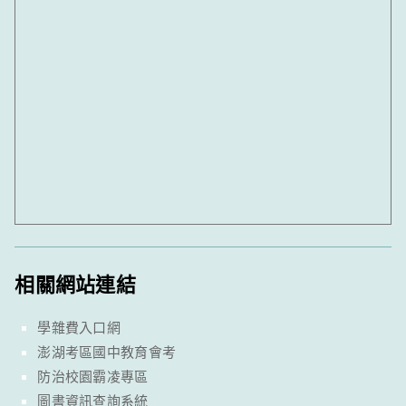
相關網站連結
學雜費入口網
澎湖考區國中教育會考
防治校園霸凌專區
圖書資訊查詢系統