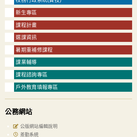
新生專區
課程計畫
選課資訊
暑期重補修課程
課業輔導
課程諮詢專區
戶外教育填報專區
公務網站
公版網站編輯說明
差勤系統