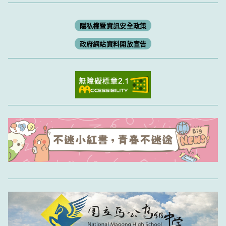
隱私權暨資訊安全政策
政府網站資料開放宣告