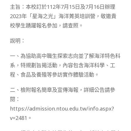
主旨：本校訂於112年7月15日及7月16日辦理
2023年「星海之光」海洋菁英培訓營，敬邀貴
校學生踴躍報名參加，請查照。
說明：
一、為協助高中職生探索志向並了解海洋特色科
系，特規劃旨揭活動，內容包含海洋科學、工
程、食品及養殖等參訪實作體驗活動。
二、檢附報名簡章及宣傳海報，詳細公告請參
閱：
https://admission.ntou.edu.tw/info.aspx?
v=2481。