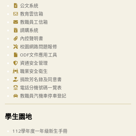
公文系統
教育雲信箱
教職員工信箱
請購系統
內控聲明書
校園網路問題報修
ODF文件應用工具
資通安全管理
職業安全衛生
捐款芳名錄及同意書
電話分機號碼一覽表
教職員汽機車停車登記
學生園地
112學年度一年級新生手冊