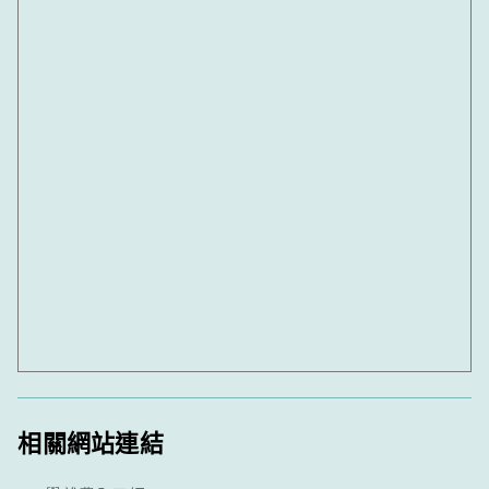
相關網站連結