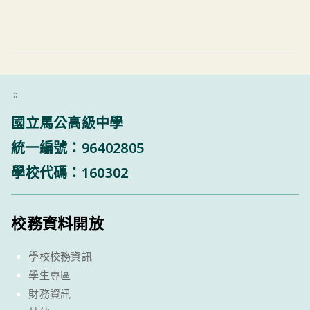
:::
國立馬公高級中學
統一編號：96402805
學校代碼：160302
校務資料開放
學校校務資訊
學生專區
財務資訊