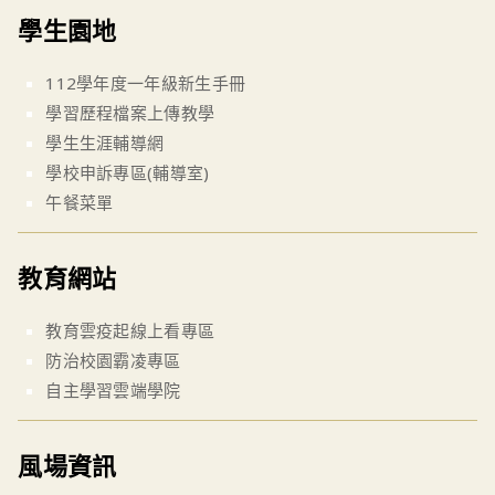
學生園地
112學年度一年級新生手冊
學習歷程檔案上傳教學
學生生涯輔導網
學校申訴專區(輔導室)
午餐菜單
教育網站
教育雲疫起線上看專區
防治校園霸凌專區
自主學習雲端學院
風場資訊