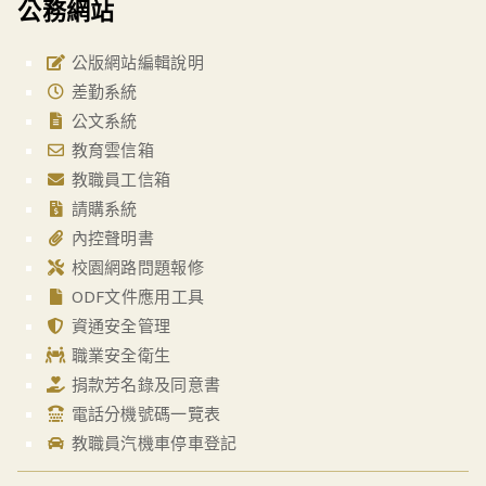
公務網站
公版網站編輯說明
差勤系統
公文系統
教育雲信箱
教職員工信箱
請購系統
內控聲明書
校園網路問題報修
ODF文件應用工具
資通安全管理
職業安全衛生
捐款芳名錄及同意書
電話分機號碼一覽表
教職員汽機車停車登記