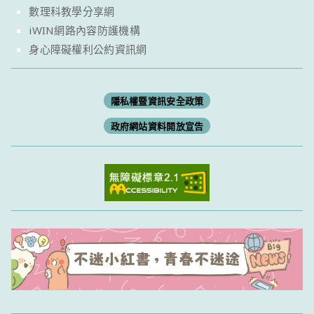
數理科教學分享網
iWIN網路內容防護機構
身心障礙權利公約資訊網
隱私權暨資訊安全政策
政府網站資料開放宣告