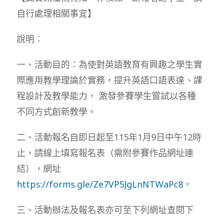
自行處理相關事宜】
說明：
一、活動目的：為使對英語教育有興趣之學生實
際應用教學理論於實務，提升英語口語表達、課
程設計及教學能力， 激發參賽學生嘗試以各種
不同方式創新教學。
二、活動報名自即日起至115年1月9日中午12時
止，請線上填寫報名表（需附參賽作品網址連
結），網址
https://forms.gle/Ze7VP5JgLnNTWaPc8
。
三、活動辦法及報名表亦可至下列網址查閱下